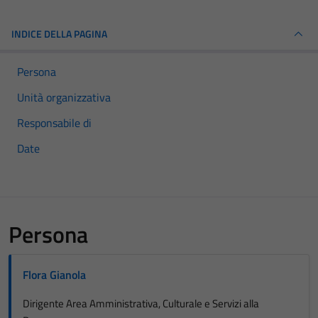
INDICE DELLA PAGINA
Persona
Unità organizzativa
Responsabile di
Date
Persona
Flora Gianola
Dirigente Area Amministrativa, Culturale e Servizi alla