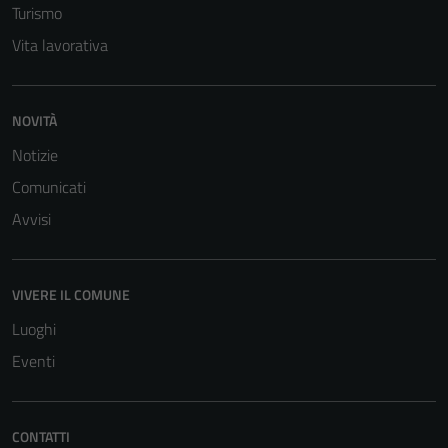
Turismo
Vita lavorativa
NOVITÀ
Notizie
Comunicati
Avvisi
VIVERE IL COMUNE
Luoghi
Eventi
CONTATTI