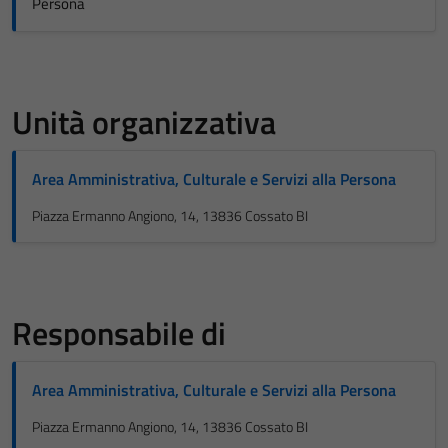
Persona
Unità organizzativa
Area Amministrativa, Culturale e Servizi alla Persona
Piazza Ermanno Angiono, 14, 13836 Cossato BI
Responsabile di
Area Amministrativa, Culturale e Servizi alla Persona
Piazza Ermanno Angiono, 14, 13836 Cossato BI