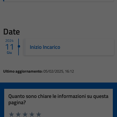
Date
2024
11
Inizio Incarico
Giu
Ultimo aggiornamento:
05/02/2025, 16:12
Quanto sono chiare le informazioni su questa
pagina?