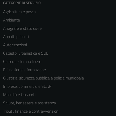
CATEGORIE DI SERVIZIO
Agricoltura e pesca
Ambiente
Anagrafe e stato civile
Appalti pubblici
Autorizzazioni
Catasto, urbanistica e SUE
Cultura e tempo libero
Educazione e formazione
Giustizia, sicurezza pubblica e polizia municipale
Imprese, commercio e SUAP
Mobilità e trasporti
Salute, benessere e assistenza
Tributi, finanze e contravvenzioni