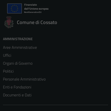
Comune di Cossato
AMMINISTRAZIONE
Aree Amministrative
Uffici
Organi di Governo
Politici
Personale Amministrativo
Enti e Fondazioni
Documenti e Dati