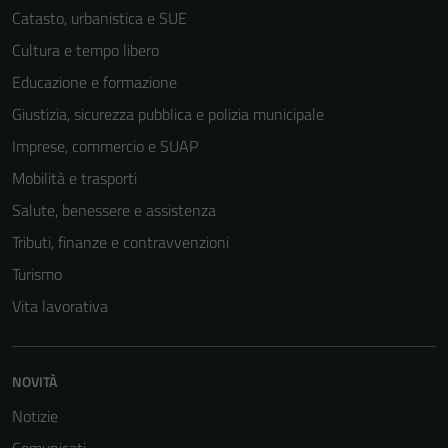
Catasto, urbanistica e SUE
Cultura e tempo libero
Educazione e formazione
Giustizia, sicurezza pubblica e polizia municipale
Imprese, commercio e SUAP
Mobilità e trasporti
Salute, benessere e assistenza
Tributi, finanze e contravvenzioni
Turismo
Vita lavorativa
NOVITÀ
Notizie