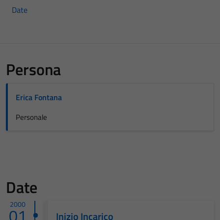
Date
Persona
Erica Fontana
Personale
Date
2000
01
Inizio Incarico