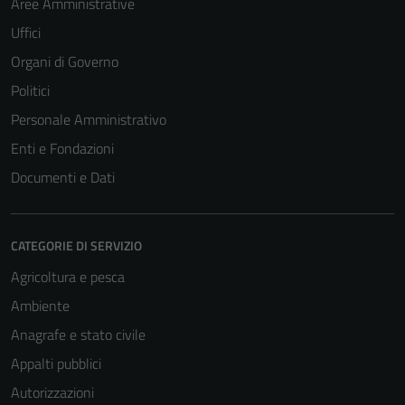
Aree Amministrative
Uffici
Organi di Governo
Politici
Personale Amministrativo
Enti e Fondazioni
Documenti e Dati
CATEGORIE DI SERVIZIO
Agricoltura e pesca
Ambiente
Anagrafe e stato civile
Appalti pubblici
Autorizzazioni