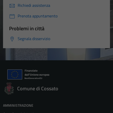
Richiedi assistenza
Prenota appuntamento
Problemi in città
Segnala disservizio
Comune di Cossato
AMMINISTRAZIONE