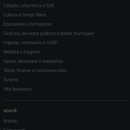
Catasto, urbanistica e SUE
Cultura e tempo libero
Educazione e formazione
Giustizia, sicurezza pubblica e polizia municipale
Imprese, commercio e SUAP
Mobilità e trasporti
Salute, benessere e assistenza
Tributi, finanze e contravvenzioni
Turismo
Vita lavorativa
NOVITÀ
Notizie