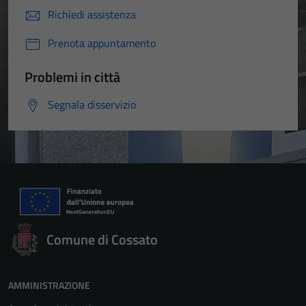
Richiedi assistenza
Prenota appuntamento
Problemi in città
Segnala disservizio
Comune di Cossato
AMMINISTRAZIONE