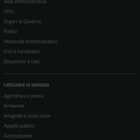
Aree Amministrative
Uffici
Organi di Governo
Politici
Personale Amministrativo
Enti e Fondazioni
Documenti e Dati
CATEGORIE DI SERVIZIO
Agricoltura e pesca
Ambiente
Anagrafe e stato civile
Appalti pubblici
Autorizzazioni