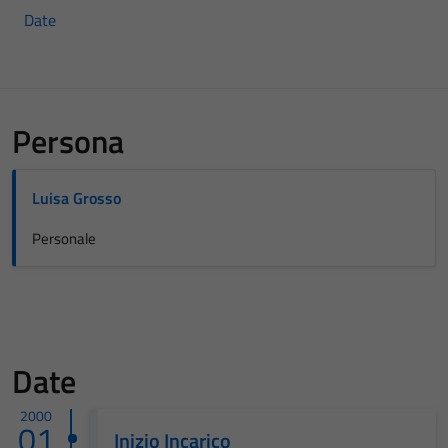
Date
Persona
Luisa Grosso
Personale
Date
2000
01
Inizio Incarico