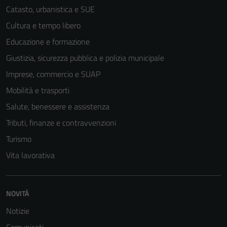
Catasto, urbanistica e SUE
Cultura e tempo libero
Educazione e formazione
Giustizia, sicurezza pubblica e polizia municipale
Imprese, commercio e SUAP
Mobilità e trasporti
Salute, benessere e assistenza
Tributi, finanze e contravvenzioni
Turismo
Vita lavorativa
NOVITÀ
Notizie