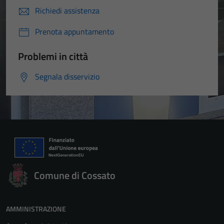
Richiedi assistenza
Prenota appuntamento
Problemi in città
Segnala disservizio
Comune di Cossato
AMMINISTRAZIONE