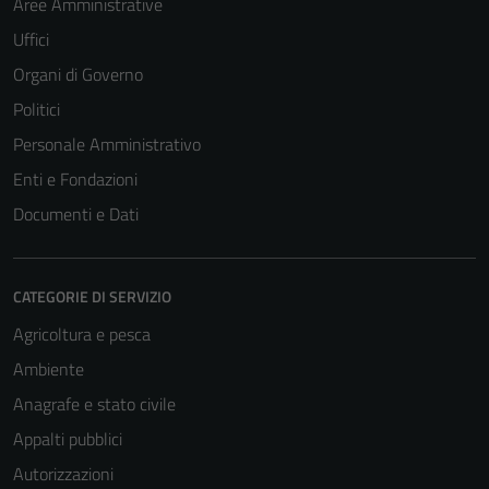
Aree Amministrative
Uffici
Organi di Governo
Politici
Personale Amministrativo
Enti e Fondazioni
Documenti e Dati
CATEGORIE DI SERVIZIO
Agricoltura e pesca
Ambiente
Anagrafe e stato civile
Appalti pubblici
Autorizzazioni