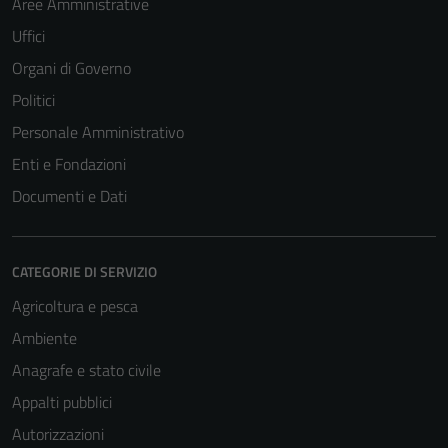
Aree Amministrative
Uffici
Organi di Governo
Politici
Personale Amministrativo
Enti e Fondazioni
Documenti e Dati
CATEGORIE DI SERVIZIO
Agricoltura e pesca
Ambiente
Anagrafe e stato civile
Appalti pubblici
Autorizzazioni