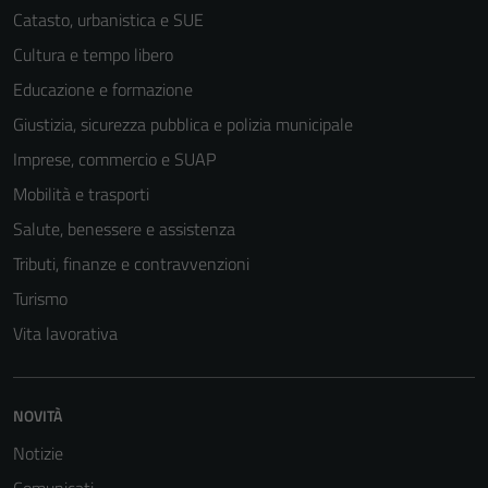
Catasto, urbanistica e SUE
Cultura e tempo libero
Educazione e formazione
Giustizia, sicurezza pubblica e polizia municipale
Imprese, commercio e SUAP
Mobilità e trasporti
Salute, benessere e assistenza
Tributi, finanze e contravvenzioni
Turismo
Vita lavorativa
NOVITÀ
Notizie