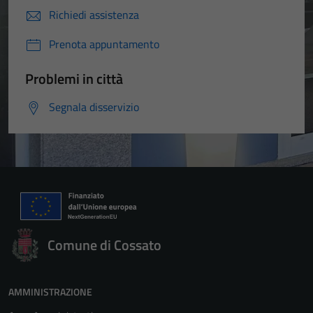
Richiedi assistenza
Prenota appuntamento
Problemi in città
Segnala disservizio
Comune di Cossato
AMMINISTRAZIONE