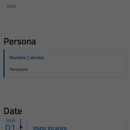
Date
Persona
Mariella Colombo
Personale
Date
2000
01
Inizio Incarico