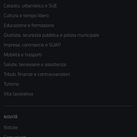
Catasto, urbanistica e SUE
Cultura e tempo libero
Educazione e formazione
Giustizia, sicurezza pubblica e polizia municipale
Imprese, commercio e SUAP
Mobilità e trasporti
Salute, benessere e assistenza
Tributi, finanze e contravvenzioni
Turismo
Vita lavorativa
NOVITÀ
Notizie