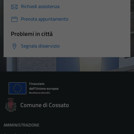
Richiedi assistenza
Prenota appuntamento
Problemi in città
Segnala disservizio
Comune di Cossato
AMMINISTRAZIONE