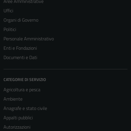
Aree Amministrative
Uffici
Organi di Governo
Politici
Personale Amministrativo
Enti e Fondazioni
Documenti e Dati
CATEGORIE DI SERVIZIO
Agricoltura e pesca
Ambiente
Anagrafe e stato civile
Appalti pubblici
Autorizzazioni