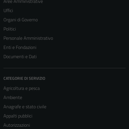
Aree Amministrative
Uffici
Organi di Governo
Politici
Personale Amministrativo
Enti e Fondazioni
Documenti e Dati
CATEGORIE DI SERVIZIO
Agricoltura e pesca
Ambiente
Anagrafe e stato civile
Appalti pubblici
Autorizzazioni