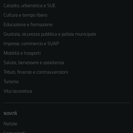
Catasto, urbanistica e SUE
Cultura e tempo libero
Educazione e formazione
Giustizia, sicurezza pubblica e polizia municipale
Imprese, commercio e SUAP
Mobilità e trasporti
Salute, benessere e assistenza
Tributi, finanze e contravvenzioni
Turismo
Vita lavorativa
NOVITÀ
Notizie