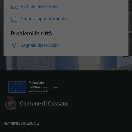
Richiedi assistenza
Prenota appuntamento
Problemi in città
Segnala disservizio
Comune di Cossato
AMMINISTRAZIONE