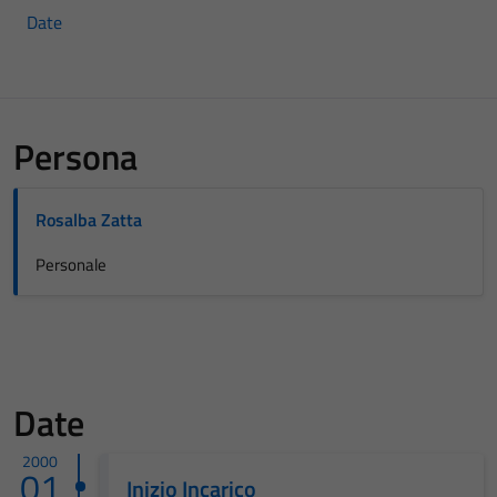
Date
Persona
Rosalba Zatta
Personale
Date
2000
01
Inizio Incarico