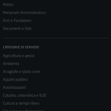
Politici
Personale Amministrativo
Enti e Fondazioni
Documenti e Dati
CATEGORIE DI SERVIZIO
Agricoltura e pesca
Ambiente
Anagrafe e stato civile
Appalti pubblici
Autorizzazioni
Catasto, urbanistica e SUE
Cultura e tempo libero