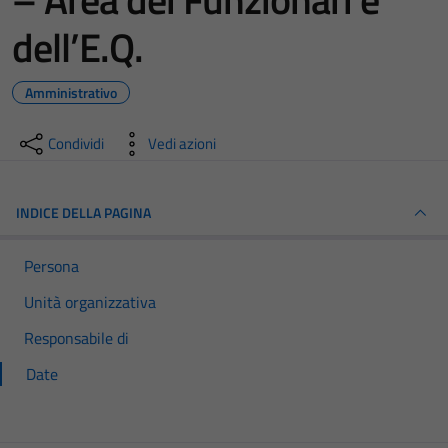
dell’E.Q.
Amministrativo
Condividi
Vedi azioni
INDICE DELLA PAGINA
Persona
Unità organizzativa
Responsabile di
Date