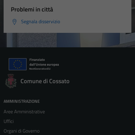
Problemi in città
Segnala disservizio
Comune di Cossato
AMMINISTRAZIONE
Aree Amministrative
Uffici
Organi di Governo