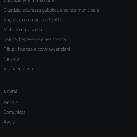
Educazione e formazione
Giustizia, sicurezza pubblica e polizia municipale
Imprese, commercio e SUAP
Mobilità e trasporti
Salute, benessere e assistenza
Tributi, finanze e contravvenzioni
Turismo
Vita lavorativa
NOVITÀ
Notizie
Comunicati
Avvisi