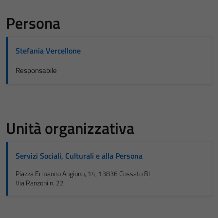
Persona
Stefania Vercellone
Responsabile
Unità organizzativa
Servizi Sociali, Culturali e alla Persona
Piazza Ermanno Angiono, 14, 13836 Cossato BI
Via Ranzoni n. 22