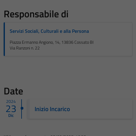
Responsabile di
Servizi Sociali, Culturali e alla Persona
Piazza Ermanno Angiono, 14, 13836 Cossato BI
Via Ranzoni n. 22
Date
2024
23
Inizio Incarico
Dic