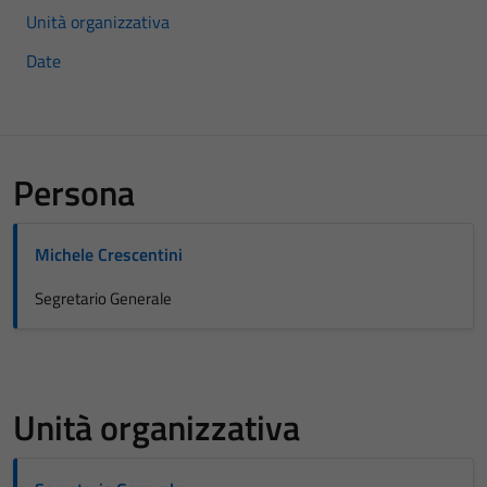
Unità organizzativa
Date
Persona
Michele Crescentini
Segretario Generale
Unità organizzativa