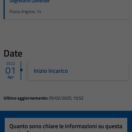
Segretario Generale
Piazza Angiono, 14
Date
2022
01
Inizio Incarico
Apr
Ultimo aggiornamento:
05/02/2025, 15:52
Quanto sono chiare le informazioni su questa