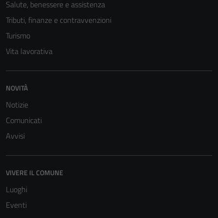
Salute, benessere e assistenza
Tributi, finanze e contravvenzioni
Turismo
Vita lavorativa
NOVITÀ
Notizie
Comunicati
Avvisi
VIVERE IL COMUNE
Luoghi
Eventi