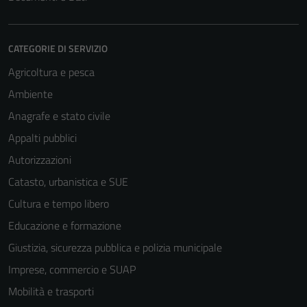
CATEGORIE DI SERVIZIO
Agricoltura e pesca
Ambiente
Anagrafe e stato civile
Appalti pubblici
Autorizzazioni
Catasto, urbanistica e SUE
Cultura e tempo libero
Educazione e formazione
Giustizia, sicurezza pubblica e polizia municipale
Imprese, commercio e SUAP
Mobilità e trasporti