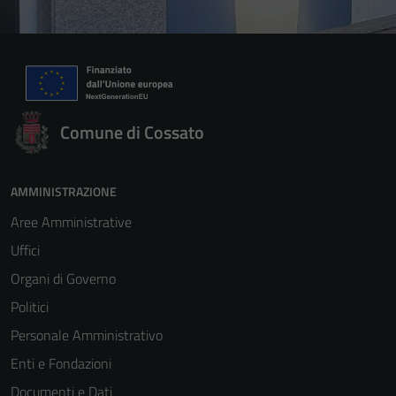
Comune di Cossato
AMMINISTRAZIONE
Aree Amministrative
Uffici
Organi di Governo
Politici
Personale Amministrativo
Enti e Fondazioni
Documenti e Dati