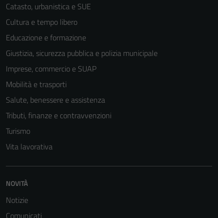
Catasto, urbanistica e SUE
Cultura e tempo libero
Educazione e formazione
Giustizia, sicurezza pubblica e polizia municipale
Imprese, commercio e SUAP
Mobilità e trasporti
Salute, benessere e assistenza
Tributi, finanze e contravvenzioni
Turismo
Vita lavorativa
NOVITÀ
Notizie
Comunicati