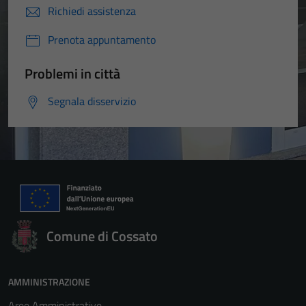
Richiedi assistenza
Prenota appuntamento
Problemi in città
Segnala disservizio
Comune di Cossato
AMMINISTRAZIONE
Aree Amministrative