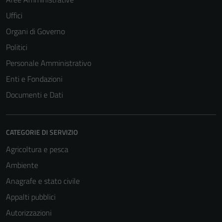
Uffici
Organi di Governo
Politici
Personale Amministrativo
Enti e Fondazioni
Documenti e Dati
CATEGORIE DI SERVIZIO
Agricoltura e pesca
Ambiente
Anagrafe e stato civile
Appalti pubblici
Autorizzazioni