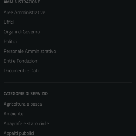
AMMINISTRAZIONE
Aree Amministrative
Uffici
Organi di Governo
Politici
Personale Amministrativo
Enti e Fondazioni
Documenti e Dati
CATEGORIE DI SERVIZIO
Agricoltura e pesca
Ambiente
Anagrafe e stato civile
Appalti pubblici