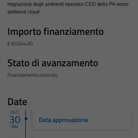
migrazione degli ambienti operativi CED della PA verso
ambienti cloud
Importo finanziamento
€ 83.044,00
Stato di avanzamento
Finanziamento ottenuto
Date
2022
30
Data approvazione
Giu