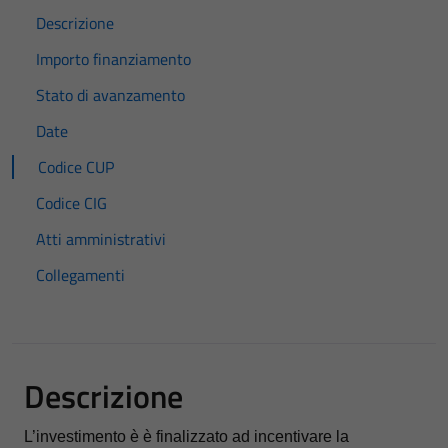
Descrizione
Importo finanziamento
Stato di avanzamento
Date
Codice CUP
Codice CIG
Atti amministrativi
Collegamenti
Descrizione
L’investimento è è finalizzato ad incentivare la