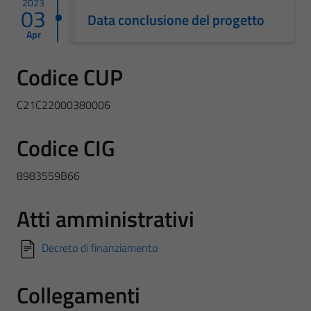
2023
03
Data conclusione del progetto
Apr
Codice CUP
C21C22000380006
Codice CIG
8983559B66
Atti amministrativi
Decreto di finanziamento
Collegamenti