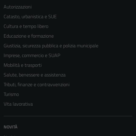
Autorizzazioni
Catasto, urbanistica e SUE
Cultura e tempo libero
Educazione e formazione
Giustizia, sicurezza pubblica e polizia municipale
Imprese, commercio e SUAP
Mobilità e trasporti
Salute, benessere e assistenza
Tributi, finanze e contravvenzioni
Turismo
Vita lavorativa
Tecnici
NOVITÀ
Questi cookie