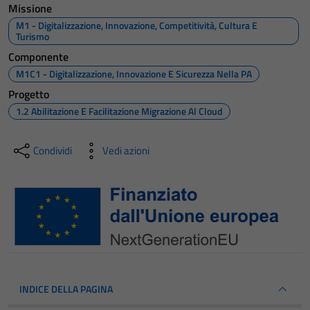
Missione
M1 - Digitalizzazione, Innovazione, Competitività, Cultura E
Turismo
Componente
M1C1 - Digitalizzazione, Innovazione E Sicurezza Nella PA
Progetto
1.2 Abilitazione E Facilitazione Migrazione Al Cloud
Condividi
Vedi azioni
INDICE DELLA PAGINA