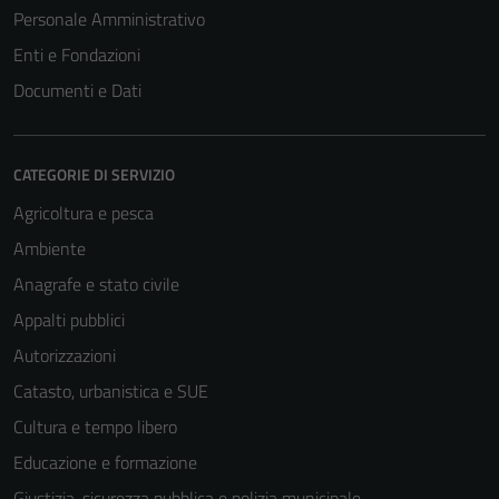
Personale Amministrativo
Enti e Fondazioni
Documenti e Dati
CATEGORIE DI SERVIZIO
Agricoltura e pesca
Ambiente
Anagrafe e stato civile
Appalti pubblici
Autorizzazioni
Catasto, urbanistica e SUE
Cultura e tempo libero
Educazione e formazione
Giustizia, sicurezza pubblica e polizia municipale