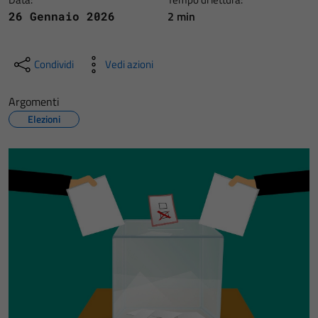
2 min
26 Gennaio 2026
Condividi
Vedi azioni
Argomenti
Elezioni