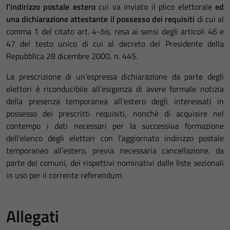
l’indirizzo postale estero
cui va inviato il plico elettorale
ed
una dichiarazione attestante il possesso dei requisiti
di cui al
comma 1 del citato art. 4-
bis
, resa ai sensi degli articoli 46 e
47 del testo unico di cui al decreto del Presidente della
Repubblica 28 dicembre 2000, n. 445.
La prescrizione di un’espressa dichiarazione da parte degli
elettori è riconducibile all’esigenza di avere formale notizia
della presenza temporanea all’estero degli interessati in
possesso dei prescritti requisiti, nonché di acquisire nel
contempo i dati necessari per la successiva formazione
dell’elenco degli elettori con l’aggiornato indirizzo postale
temporaneo all’estero, previa necessaria cancellazione, da
parte dei comuni, dei rispettivi nominativi dalle liste sezionali
in uso per il corrente referendum.
Allegati