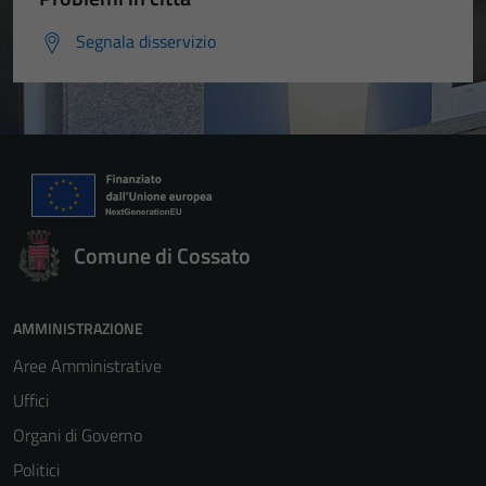
Segnala disservizio
Comune di Cossato
AMMINISTRAZIONE
Aree Amministrative
Uffici
Organi di Governo
Politici