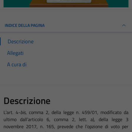
INDICE DELLA PAGINA
Descrizione
Allegati
A cura di
Descrizione
L’art. 4-
bis
, comma 2, della legge n. 459/01, modificato da
ultimo dall’articolo 6, comma 2, lett. a), della legge 3
novembre 2017, n. 165, prevede che l’opzione di voto per