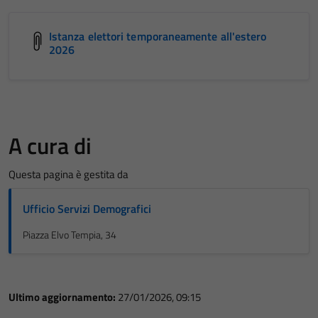
Istanza elettori temporaneamente all'estero
2026
A cura di
Questa pagina è gestita da
Ufficio Servizi Demografici
Piazza Elvo Tempia, 34
Ultimo aggiornamento:
27/01/2026, 09:15