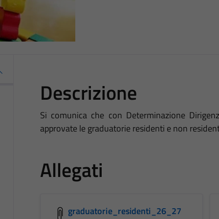
Descrizione
Si comunica che con Determinazione Dirigenzi
approvate le graduatorie residenti e non reside
Allegati
graduatorie_residenti_26_27