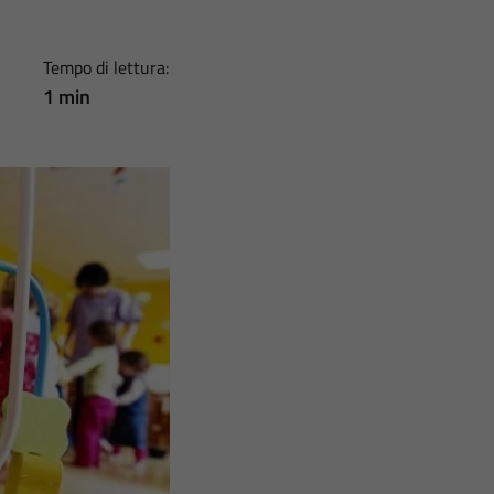
Tempo di lettura:
1 min