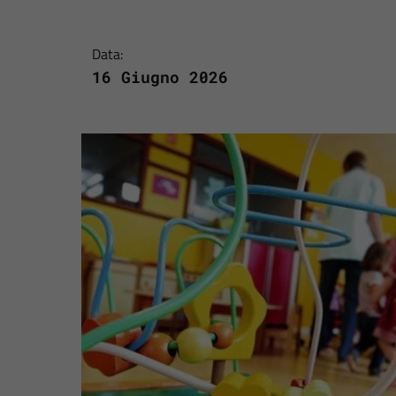
Data:
16 Giugno 2026