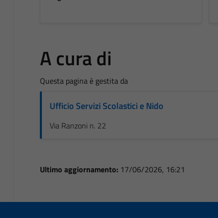
A cura di
Questa pagina è gestita da
Ufficio Servizi Scolastici e Nido
Via Ranzoni n. 22
Ultimo aggiornamento:
17/06/2026, 16:21