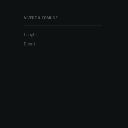
VIVERE IL COMUNE
i
Luoghi
Eventi