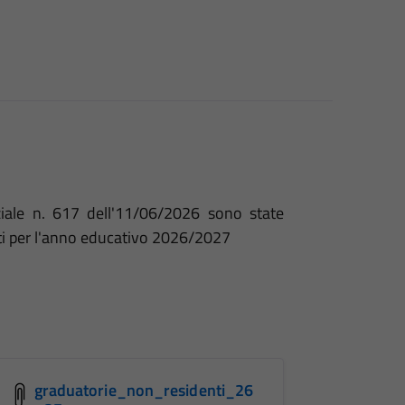
ale n. 617 dell'
11/06/2026
sono state
nti per l'anno educativo 2026/2027
graduatorie_non_residenti_26