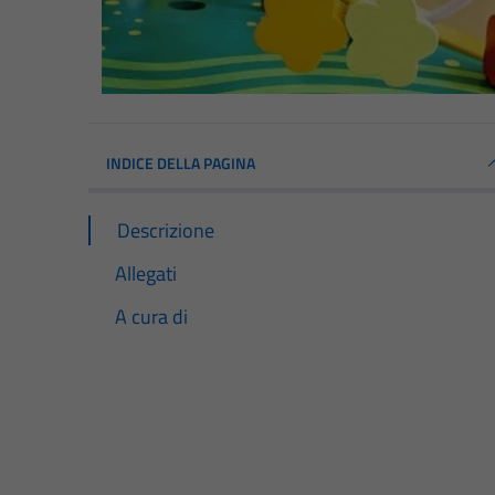
INDICE DELLA PAGINA
Descrizione
Allegati
A cura di