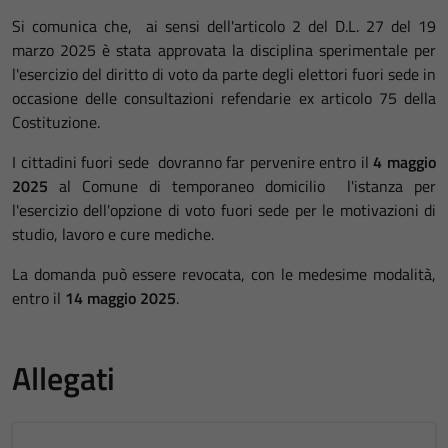
Si comunica che, ai sensi dell'articolo 2 del D.L. 27 del 19
marzo 2025 è stata approvata la disciplina sperimentale per
l'esercizio del diritto di voto da parte degli elettori fuori sede in
occasione delle consultazioni refendarie ex articolo 75 della
Costituzione.
I cittadini fuori sede dovranno far pervenire entro il
4 maggio
2025
al Comune di temporaneo domicilio l'istanza per
l'esercizio dell'opzione di voto fuori sede per le motivazioni di
studio, lavoro e cure mediche.
La domanda può essere revocata, con le medesime modalità,
entro il
14 maggio 2025
.
Allegati