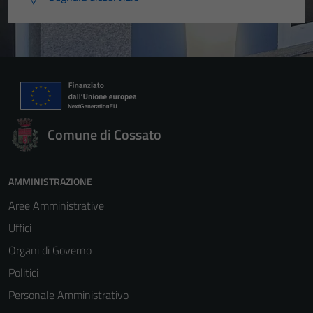
Comune di Cossato
AMMINISTRAZIONE
Aree Amministrative
Uffici
Organi di Governo
Politici
Personale Amministrativo