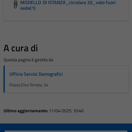
MODELLO DI ISTANZA_circolare 20_voto fuori
sede(1)
A cura di
Questa pagina è gestita da
Ufficio Servizi Demografici
Piazza Elvo Tempia, 34
Ultimo aggiornamento:
11/04/2025, 10:40