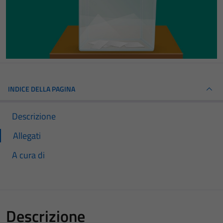
INDICE DELLA PAGINA
Descrizione
Allegati
A cura di
Descrizione