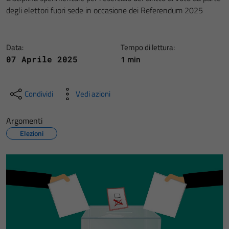
degli elettori fuori sede in occasione dei Referendum 2025
Data:
Tempo di lettura:
1 min
07 Aprile 2025
Condividi
Vedi azioni
Argomenti
Elezioni