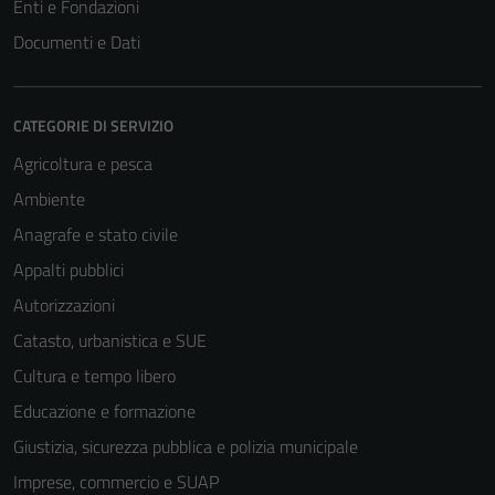
Enti e Fondazioni
Documenti e Dati
CATEGORIE DI SERVIZIO
Agricoltura e pesca
Ambiente
Anagrafe e stato civile
Appalti pubblici
Autorizzazioni
Catasto, urbanistica e SUE
Cultura e tempo libero
Educazione e formazione
Giustizia, sicurezza pubblica e polizia municipale
Imprese, commercio e SUAP