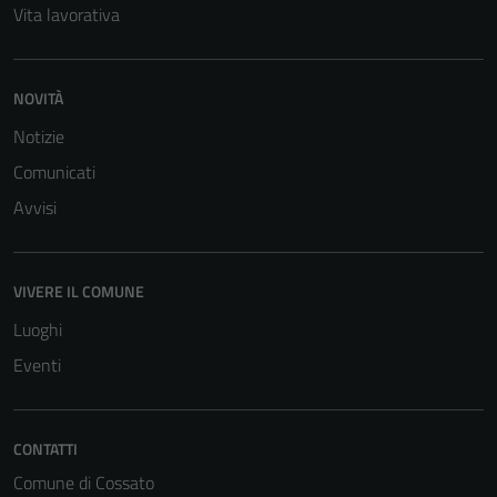
Vita lavorativa
NOVITÀ
Notizie
Comunicati
Avvisi
VIVERE IL COMUNE
Luoghi
Eventi
CONTATTI
Comune di Cossato