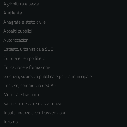
Agricoltura e pesca
Ambiente
Anagrafe e stato civile
Appalti pubblici
Autorizzazioni
Catasto, urbanistica e SUE
Cultura e tempo libero
Educazione e formazione
Giustizia, sicurezza pubblica e polizia municipale
Imprese, commercio e SUAP
Mobilità e trasporti
Salute, benessere e assistenza
Tributi, finanze e contravvenzioni
Turismo