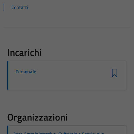
Contatti
Incarichi
Personale
Organizzazioni