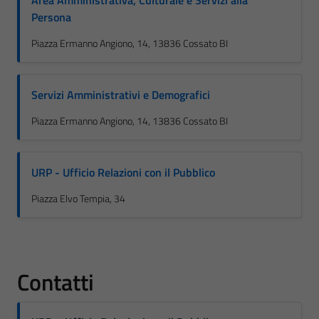
Area Amministrativa, Culturale e Servizi alla
Persona
Piazza Ermanno Angiono, 14, 13836 Cossato BI
Servizi Amministrativi e Demografici
Piazza Ermanno Angiono, 14, 13836 Cossato BI
URP - Ufficio Relazioni con il Pubblico
Piazza Elvo Tempia, 34
Contatti