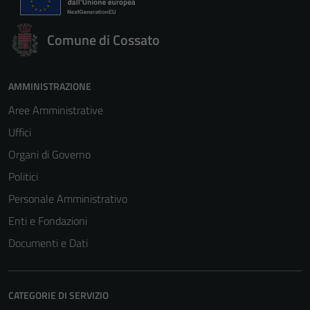
Comune di Cossato
AMMINISTRAZIONE
Aree Amministrative
Uffici
Organi di Governo
Politici
Personale Amministrativo
Enti e Fondazioni
Documenti e Dati
CATEGORIE DI SERVIZIO