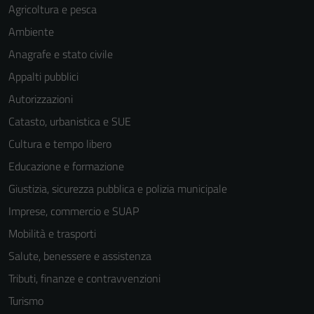
Agricoltura e pesca
Ambiente
Anagrafe e stato civile
Appalti pubblici
Autorizzazioni
Catasto, urbanistica e SUE
Cultura e tempo libero
Educazione e formazione
Giustizia, sicurezza pubblica e polizia municipale
Imprese, commercio e SUAP
Mobilità e trasporti
Salute, benessere e assistenza
Tributi, finanze e contravvenzioni
Turismo