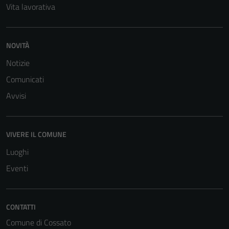
Vita lavorativa
NOVITÀ
Notizie
Comunicati
Avvisi
VIVERE IL COMUNE
Luoghi
Eventi
CONTATTI
Comune di Cossato