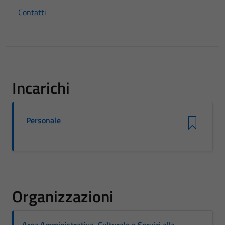
Contatti
Incarichi
Personale
Organizzazioni