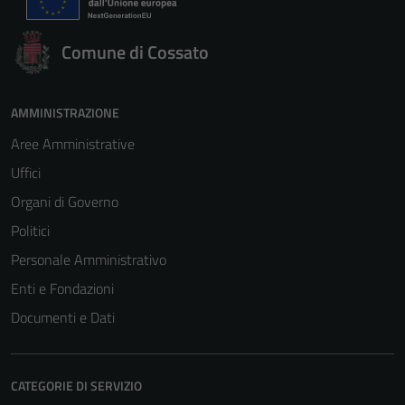
Comune di Cossato
AMMINISTRAZIONE
Aree Amministrative
Uffici
Organi di Governo
Politici
Personale Amministrativo
Enti e Fondazioni
Documenti e Dati
CATEGORIE DI SERVIZIO