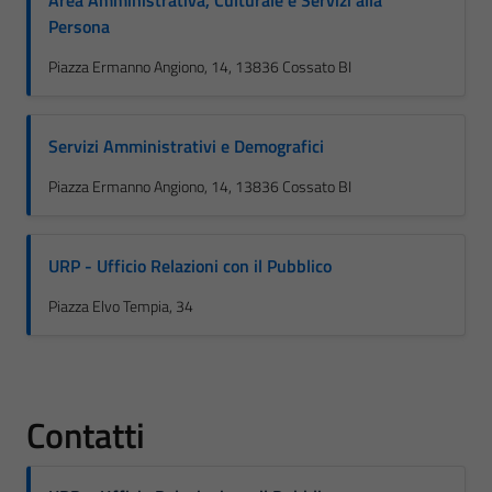
Area Amministrativa, Culturale e Servizi alla
Persona
Piazza Ermanno Angiono, 14, 13836 Cossato BI
Servizi Amministrativi e Demografici
Piazza Ermanno Angiono, 14, 13836 Cossato BI
URP - Ufficio Relazioni con il Pubblico
Piazza Elvo Tempia, 34
Contatti