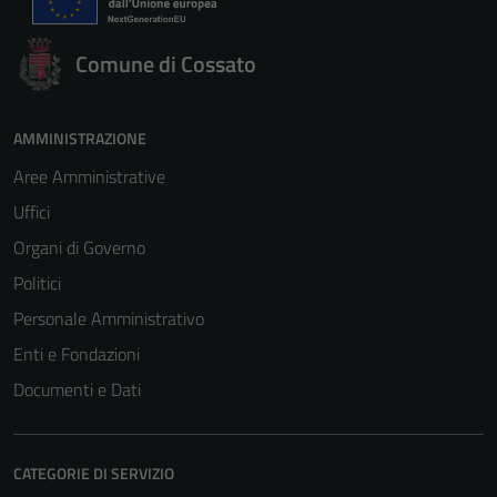
Comune di Cossato
AMMINISTRAZIONE
Aree Amministrative
Uffici
Organi di Governo
Politici
Personale Amministrativo
Enti e Fondazioni
Documenti e Dati
CATEGORIE DI SERVIZIO