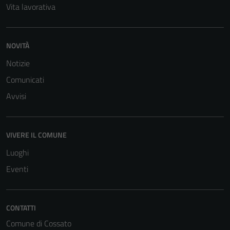
Vita lavorativa
NOVITÀ
Notizie
Comunicati
Avvisi
VIVERE IL COMUNE
Luoghi
Eventi
CONTATTI
Comune di Cossato