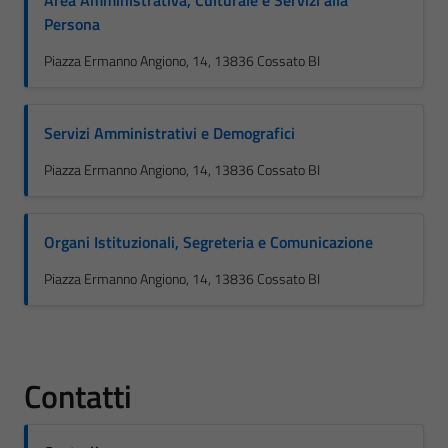
Area Amministrativa, Culturale e Servizi alla
Persona
Piazza Ermanno Angiono, 14, 13836 Cossato BI
Servizi Amministrativi e Demografici
Piazza Ermanno Angiono, 14, 13836 Cossato BI
Organi Istituzionali, Segreteria e Comunicazione
Piazza Ermanno Angiono, 14, 13836 Cossato BI
Contatti