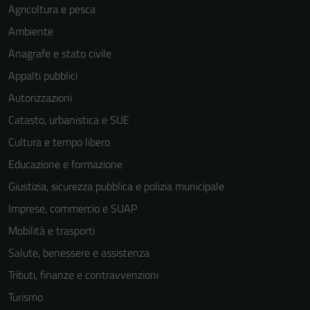
Agricoltura e pesca
Ambiente
Anagrafe e stato civile
Appalti pubblici
Autorizzazioni
Catasto, urbanistica e SUE
Cultura e tempo libero
Educazione e formazione
Giustizia, sicurezza pubblica e polizia municipale
Imprese, commercio e SUAP
Mobilità e trasporti
Salute, benessere e assistenza
Tributi, finanze e contravvenzioni
Turismo