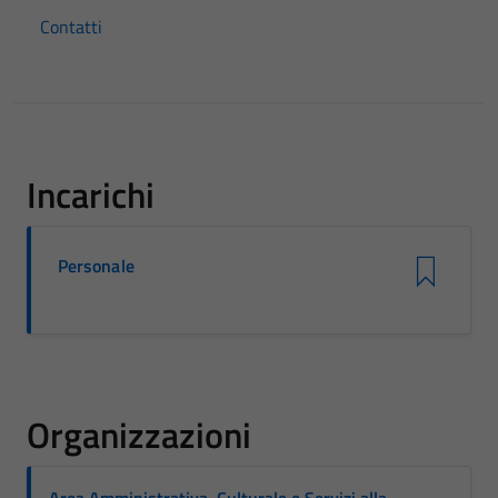
Contatti
Incarichi
Personale
Organizzazioni