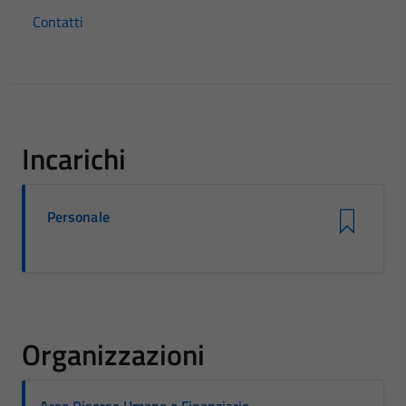
Contatti
Incarichi
Personale
Organizzazioni