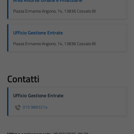
Area Risorse Umane e Finanziarie
Piazza Ermanno Angiono, 14, 13836 Cossato BI
Ufficio Gestione Entrate
Piazza Ermanno Angiono, 14, 13836 Cossato BI
Contatti
Ufficio Gestione Entrate
015 9893214