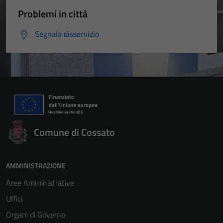
Problemi in città
Segnala disservizio
Comune di Cossato
AMMINISTRAZIONE
Aree Amministrative
Uffici
Organi di Governo