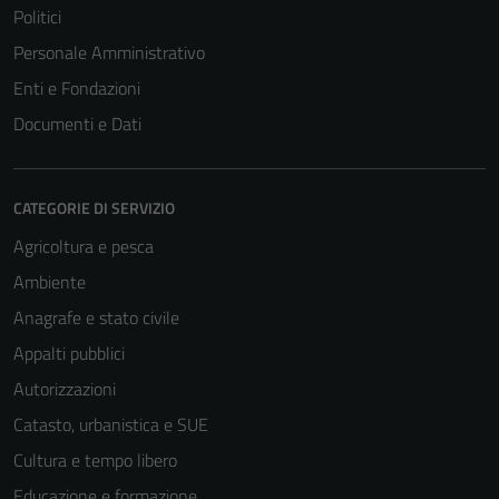
Politici
Personale Amministrativo
Enti e Fondazioni
Documenti e Dati
CATEGORIE DI SERVIZIO
Agricoltura e pesca
Ambiente
Anagrafe e stato civile
Appalti pubblici
Autorizzazioni
Catasto, urbanistica e SUE
Cultura e tempo libero
Educazione e formazione