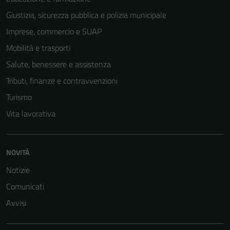
Giustizia, sicurezza pubblica e polizia municipale
Imprese, commercio e SUAP
Mobilità e trasporti
Salute, benessere e assistenza
Tributi, finanze e contravvenzioni
Turismo
Vita lavorativa
NOVITÀ
Notizie
Comunicati
Avvisi