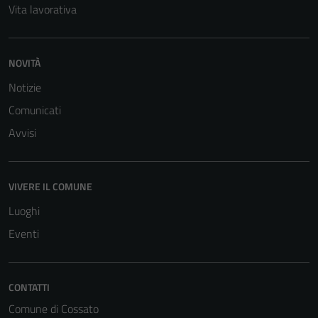
Vita lavorativa
NOVITÀ
Notizie
Comunicati
Avvisi
VIVERE IL COMUNE
Luoghi
Eventi
CONTATTI
Comune di Cossato