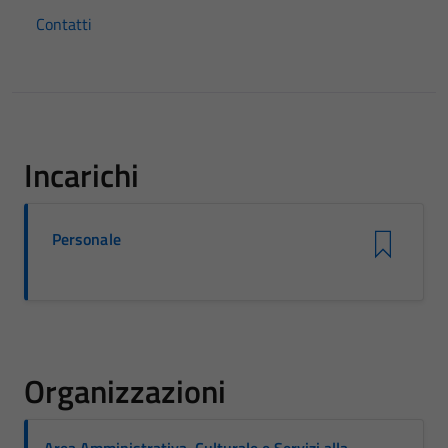
Contatti
Incarichi
Personale
Organizzazioni