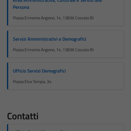
Area Amministrativa, Culturale e Servizi alla
Persona
Piazza Ermanno Angiono, 14, 13836 Cossato BI
Servizi Amministrativi e Demografici
Piazza Ermanno Angiono, 14, 13836 Cossato BI
Ufficio Servizi Demografici
Piazza Elvo Tempia, 34
Contatti