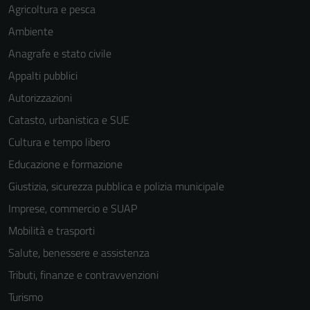
Agricoltura e pesca
Ambiente
Anagrafe e stato civile
Appalti pubblici
Autorizzazioni
Catasto, urbanistica e SUE
Cultura e tempo libero
Educazione e formazione
Giustizia, sicurezza pubblica e polizia municipale
Imprese, commercio e SUAP
Mobilità e trasporti
Salute, benessere e assistenza
Tributi, finanze e contravvenzioni
Turismo