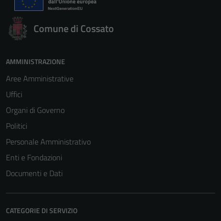
Comune di Cossato
AMMINISTRAZIONE
Aree Amministrative
Uffici
Organi di Governo
Politici
Personale Amministrativo
Enti e Fondazioni
Documenti e Dati
CATEGORIE DI SERVIZIO