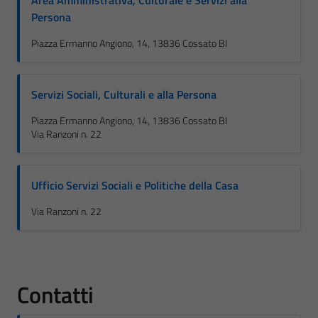
Area Amministrativa, Culturale e Servizi alla
Persona
Piazza Ermanno Angiono, 14, 13836 Cossato BI
Servizi Sociali, Culturali e alla Persona
Piazza Ermanno Angiono, 14, 13836 Cossato BI
Via Ranzoni n. 22
Ufficio Servizi Sociali e Politiche della Casa
Via Ranzoni n. 22
Contatti