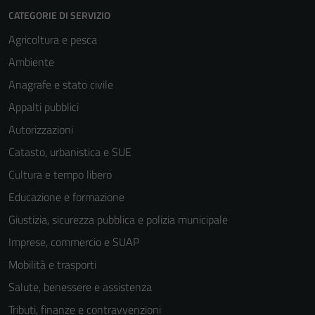
CATEGORIE DI SERVIZIO
Agricoltura e pesca
Ambiente
Anagrafe e stato civile
Appalti pubblici
Autorizzazioni
Catasto, urbanistica e SUE
Cultura e tempo libero
Educazione e formazione
Giustizia, sicurezza pubblica e polizia municipale
Imprese, commercio e SUAP
Mobilità e trasporti
Salute, benessere e assistenza
Tributi, finanze e contravvenzioni