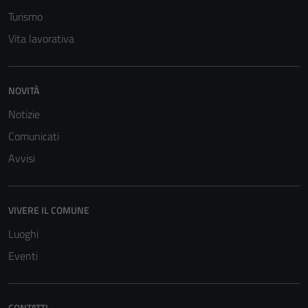
Turismo
Vita lavorativa
NOVITÀ
Notizie
Comunicati
Avvisi
VIVERE IL COMUNE
Luoghi
Eventi
CONTATTI