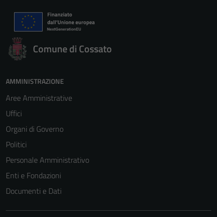
Comune di Cossato
AMMINISTRAZIONE
Aree Amministrative
Uffici
Organi di Governo
Politici
Personale Amministrativo
Enti e Fondazioni
Documenti e Dati