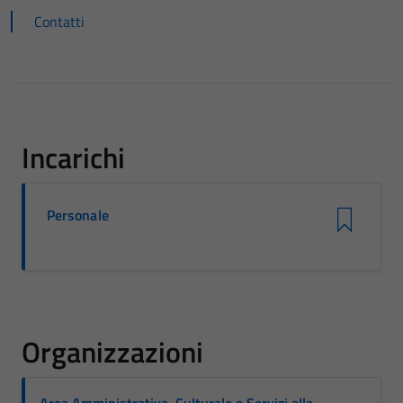
Contatti
Incarichi
Personale
Organizzazioni