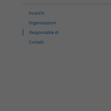
Incarichi
Organizzazioni
Responsabile di
Contatti