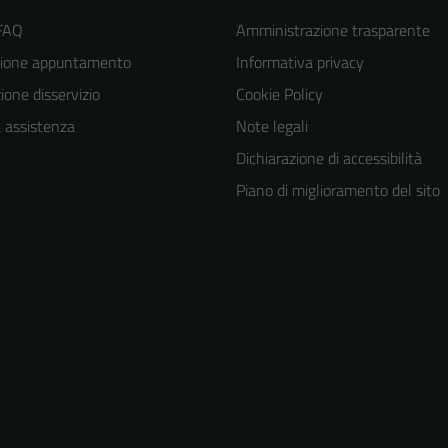
 FAQ
Amministrazione trasparente
zione appuntamento
Informativa privacy
one disservizio
Cookie Policy
a assistenza
Note legali
Dichiarazione di accessibilità
Piano di miglioramento del sito