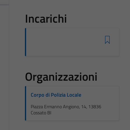
Incarichi
Organizzazioni
Corpo di Polizia Locale
Piazza Ermanno Angiono, 14, 13836
Cossato BI