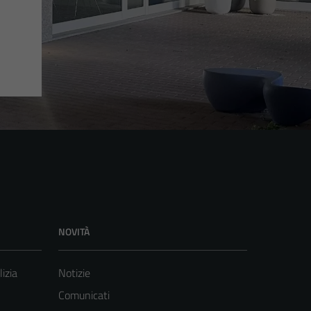
NOVITÀ
lizia
Notizie
Comunicati