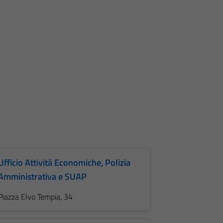
Ufficio Attività Economiche, Polizia
Amministrativa e SUAP
Piazza Elvo Tempia, 34