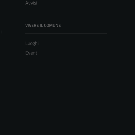
Avvisi
VIVERE IL COMUNE
i
Luoghi
Eventi