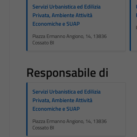
Servizi Urbanistica ed Edilizia
Privata, Ambiente Attività
Economiche e SUAP
Piazza Ermanno Angiono, 14, 13836
Cossato BI
Responsabile di
Servizi Urbanistica ed Edilizia
Privata, Ambiente Attività
Economiche e SUAP
Piazza Ermanno Angiono, 14, 13836
Cossato BI