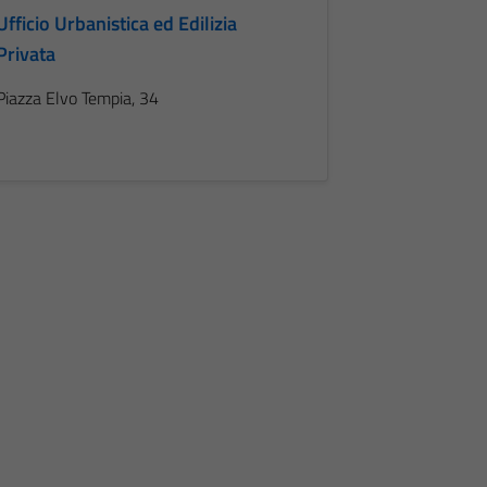
Ufficio Urbanistica ed Edilizia
Privata
Piazza Elvo Tempia, 34