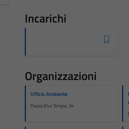
Incarichi
Organizzazioni
Ufficio Ambiente
Piazza Elvo Tempia, 34