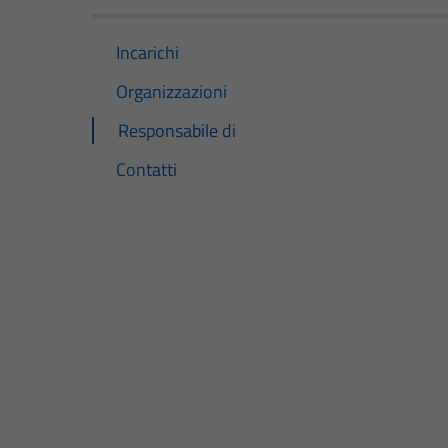
Incarichi
Organizzazioni
Responsabile di
Contatti