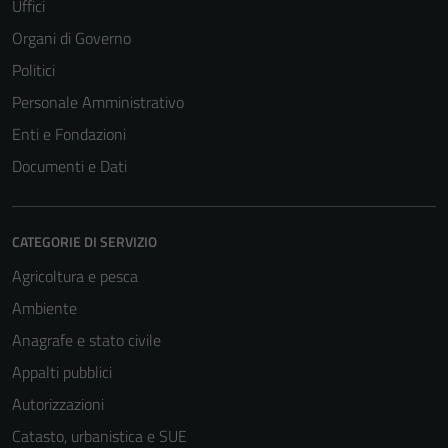
Uffici
Organi di Governo
Politici
Personale Amministrativo
Enti e Fondazioni
Documenti e Dati
CATEGORIE DI SERVIZIO
Agricoltura e pesca
Ambiente
Anagrafe e stato civile
Appalti pubblici
Autorizzazioni
Catasto, urbanistica e SUE