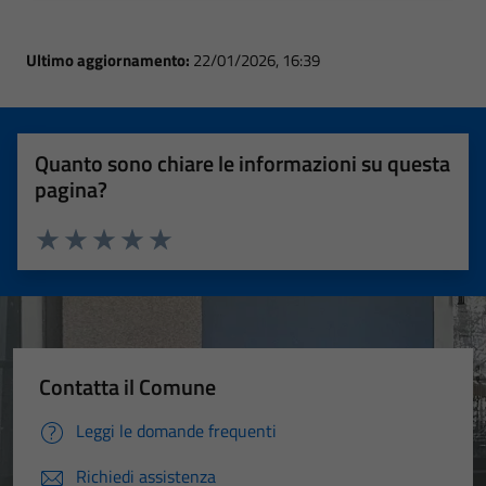
Ultimo aggiornamento:
22/01/2026, 16:39
Quanto sono chiare le informazioni su questa
pagina?
Valuta 1 stelle su 5
Valuta 2 stelle su 5
Valuta 3 stelle su 5
Valuta 4 stelle su 5
Valuta 5 stelle su 5
Contatta il Comune
Leggi le domande frequenti
Richiedi assistenza