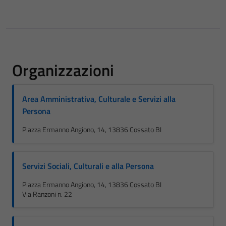
Organizzazioni
Area Amministrativa, Culturale e Servizi alla
Persona
Piazza Ermanno Angiono, 14, 13836 Cossato BI
Servizi Sociali, Culturali e alla Persona
Piazza Ermanno Angiono, 14, 13836 Cossato BI
Via Ranzoni n. 22