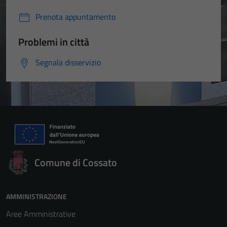
Prenota appuntamento
Problemi in città
Segnala disservizio
Comune di Cossato
AMMINISTRAZIONE
Aree Amministrative