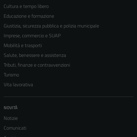
Cultura e tempo libero
Educazione e formazione
Giustizia, sicurezza pubblica e polizia municipale
Imprese, commercio e SUAP
Mobilità e trasporti
Salute, benessere e assistenza
Tributi, finanze e contravvenzioni
Turismo
Vita lavorativa
NOVITÀ
Notizie
Comunicati