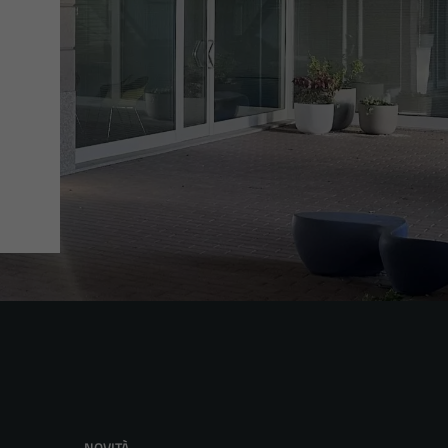
NOVITÀ