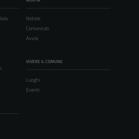
lizia
Notizie
Comunicati
Avvisi
VIVERE IL COMUNE
i
Luoghi
Eventi