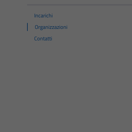
Incarichi
Organizzazioni
Contatti