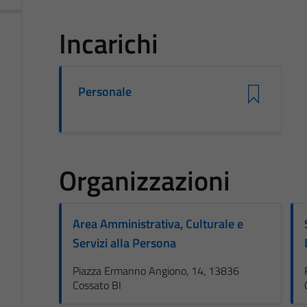
Incarichi
Personale
Organizzazioni
Area Amministrativa, Culturale e
Servizi alla Persona
Piazza Ermanno Angiono, 14, 13836
Cossato BI