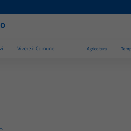
to
zi
Vivere il Comune
Agricoltura
Temp