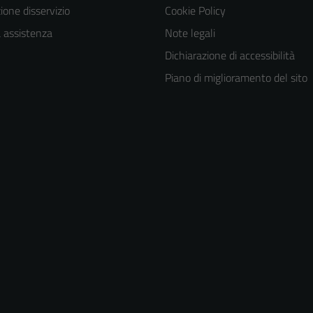
one disservizio
Cookie Policy
a assistenza
Note legali
Dichiarazione di accessibilità
Piano di miglioramento del sito