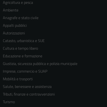
Agricoltura e pesca
Ambiente
Anagrafe e stato civile
Appalti pubblici
Autorizzazioni
Catasto, urbanistica e SUE
Cultura e tempo libero
Educazione e formazione
Giustizia, sicurezza pubblica e polizia municipale
Imprese, commercio e SUAP
Mobilità e trasporti
Salute, benessere e assistenza
Tributi, finanze e contravvenzioni
Turismo