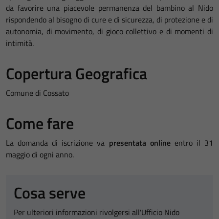
da favorire una piacevole permanenza del bambino al Nido
rispondendo al bisogno di cure e di sicurezza, di protezione e di
autonomia, di movimento, di gioco collettivo e di momenti di
intimità.
Copertura Geografica
Comune di Cossato
Come fare
La domanda di iscrizione va
presentata online
entro il 31
maggio di ogni anno.
Cosa serve
Per ulteriori informazioni rivolgersi all'Ufficio Nido