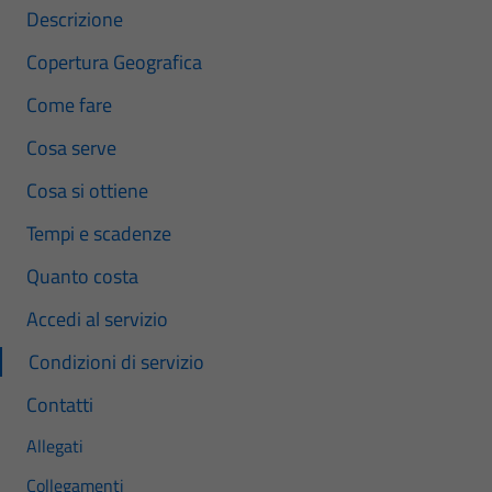
Descrizione
Copertura Geografica
Come fare
Cosa serve
Cosa si ottiene
Tempi e scadenze
Quanto costa
Accedi al servizio
Condizioni di servizio
Contatti
Allegati
Collegamenti