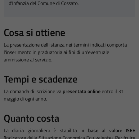
d'Infanzia del Comune di Cossato.
Cosa si ottiene
La presentazione dell'istanza nei termini indicati comporta
l'inserimento in graduatoria ai fini di un'eventuale
ammissione al servizio.
Tempi e scadenze
La domanda di iscrizione va
presentata online
entro il 31
maggio di ogni anno.
Quanto costa
La diaria giornaliera è stabilita
in base al valore ISEE
(Indicatore della Situazione Economica Equivalente). Per fruire