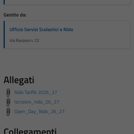
Gestito da:
Ufficio Servizi Scolastici e Nido
Via Ranzoni n. 22
Allegati
Nido Tariffe 2026_27
Iscrizioni_nido_26_27
Open_Day_Nido_26_27
Collegamenti