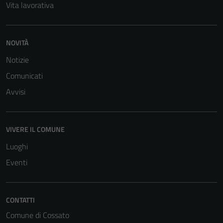
Vita lavorativa
NOVITÀ
Notizie
Comunicati
Avvisi
VIVERE IL COMUNE
Luoghi
Eventi
CONTATTI
Comune di Cossato