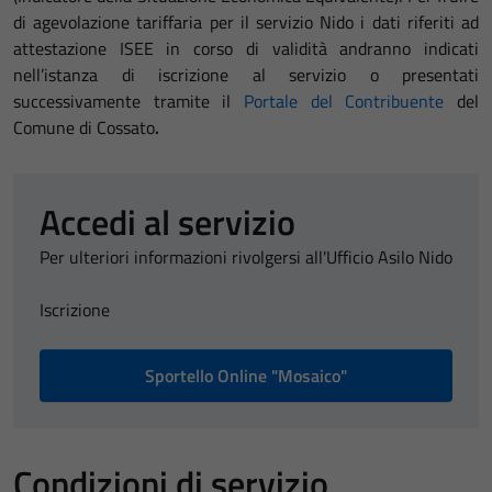
di agevolazione tariffaria per il servizio Nido i dati riferiti ad
attestazione ISEE in corso di validità andranno indicati
nell’istanza di iscrizione al servizio o presentati
successivamente tramite il
Portale del Contribuente
del
Comune di Cossato
.
Accedi al servizio
Per ulteriori informazioni rivolgersi all'Ufficio Asilo Nido
Iscrizione
Sportello Online "Mosaico"
Condizioni di servizio