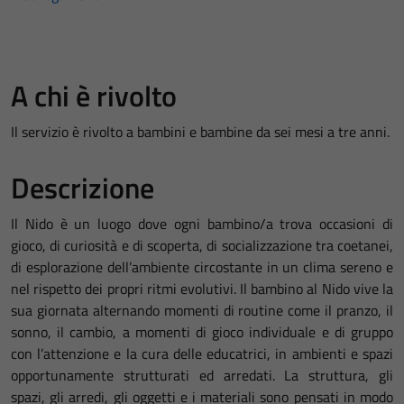
A chi è rivolto
Il servizio è rivolto a bambini e bambine da sei mesi a tre anni.
Descrizione
Il Nido è un luogo dove ogni bambino/a trova occasioni di
gioco, di curiosità e di scoperta, di socializzazione tra coetanei,
di esplorazione dell’ambiente circostante in un clima sereno e
nel rispetto dei propri ritmi evolutivi. Il bambino al Nido vive la
sua giornata alternando momenti di routine come il pranzo, il
sonno, il cambio, a momenti di gioco individuale e di gruppo
con l’attenzione e la cura delle educatrici, in ambienti e spazi
opportunamente strutturati ed arredati. La struttura, gli
spazi, gli arredi, gli oggetti e i materiali sono pensati in modo