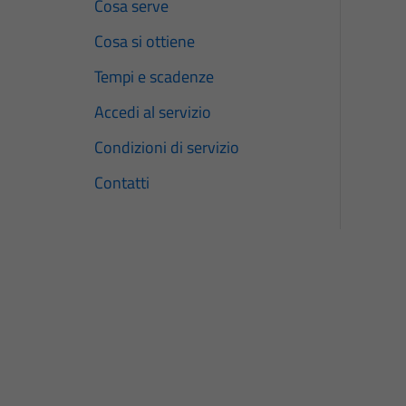
Cosa serve
Cosa si ottiene
Tempi e scadenze
Accedi al servizio
Condizioni di servizio
Contatti