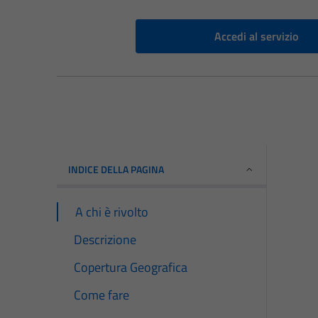
Accedi al servizio
INDICE DELLA PAGINA
A chi è rivolto
Descrizione
Copertura Geografica
Come fare