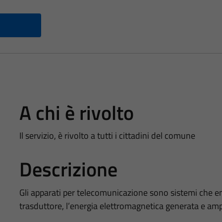
A chi è rivolto
Il servizio, è rivolto a tutti i cittadini del comune
Descrizione
Gli apparati per telecomunicazione sono sistemi che e
trasduttore, l’energia elettromagnetica generata e ampl