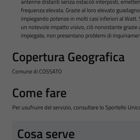
antenne distanti senza ostacoli interposti, emetten
frequenza elevata. Grazie al loro elevato guadagno 
impiegando potenze in molti casi inferiori al Watt
un notevole impatto visivo, ciò nonostante grazie al
impiegate, non presentano problemi di inquinamen
Copertura Geografica
Comune di COSSATO
Come fare
Per usufruire del servizio, consultare lo Sportello Unic
Cosa serve