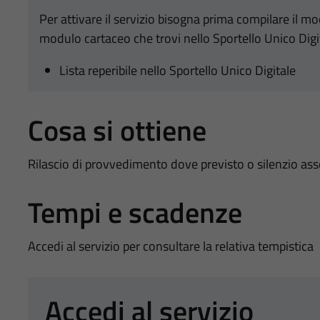
Per attivare il servizio bisogna prima compilare il m
modulo cartaceo che trovi nello Sportello Unico Digi
Lista reperibile nello Sportello Unico Digitale
Cosa si ottiene
Rilascio di provvedimento dove previsto o silenzio as
Tempi e scadenze
Accedi al servizio per consultare la relativa tempistica
Accedi al servizio