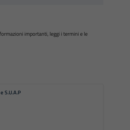
formazioni importanti, leggi i termini e le
 e S.U.A.P