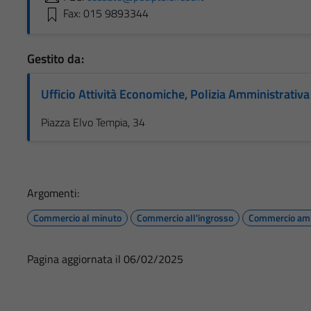
Fax: 015 9893344
Gestito da:
Ufficio Attività Economiche, Polizia Amministrativ
Piazza Elvo Tempia, 34
Argomenti:
Commercio al minuto
Commercio all'ingrosso
Commercio am
Pagina aggiornata il 06/02/2025