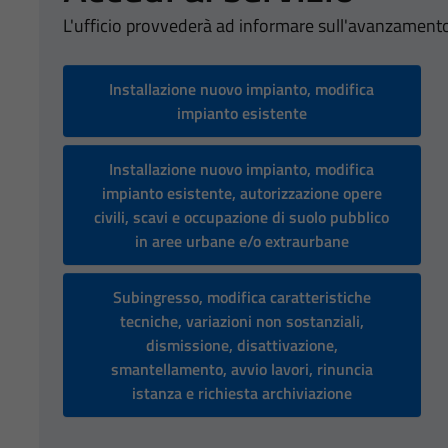
L'ufficio provvederà ad informare sull'avanzamento
Installazione nuovo impianto, modifica
impianto esistente
Installazione nuovo impianto, modifica
impianto esistente, autorizzazione opere
civili, scavi e occupazione di suolo pubblico
in aree urbane e/o extraurbane
Subingresso, modifica caratteristiche
tecniche, variazioni non sostanziali,
dismissione, disattivazione,
smantellamento, avvio lavori, rinuncia
istanza e richiesta archiviazione