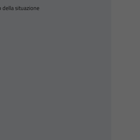
 della situazione