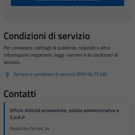
Condizioni di servizio
Per conoscere i dettagli di scadenze, requisiti e altre
informazioni importanti, leggi i termini e le condizioni di
servizio.
Termini e condizioni di servizio (PDF 84.75 kB)
Contatti
Ufficio Attività economiche, polizia amministrativa e
S.U.A.P
Piazza Elvo Tempia, 34