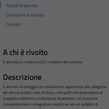
Accedi al servizio
Condizioni di servizio
Contatti
A chi è rivolto
Il servizio, è rivolto a tutti i cittadini del comune
Descrizione
Il servizio di noleggio con conducente appartiene alla categoria
dei servizi pubblici non di linea, cioè quelli che provvedono al
trasporto collettivo o individuale di persone, con funzione
complementare e integrativa rispetto ai servizi pubblici di