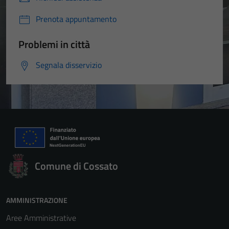
Prenota appuntamento
Problemi in città
Segnala disservizio
Comune di Cossato
Tecnici
AMMINISTRAZIONE
Questi cookie
Aree Amministrative
sono necessari