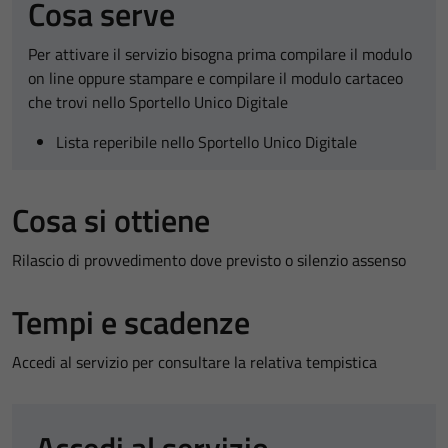
Cosa serve
Per attivare il servizio bisogna prima compilare il modulo
on line oppure stampare e compilare il modulo cartaceo
che trovi nello Sportello Unico Digitale
Lista reperibile nello Sportello Unico Digitale
Cosa si ottiene
Rilascio di provvedimento dove previsto o silenzio assenso
Tempi e scadenze
Accedi al servizio per consultare la relativa tempistica