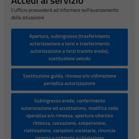
Accedi al servizio
L'ufficio provvederà ad informare sull'avanzamento
della situazione
Apertura, subingresso (trasferimento
autorizzazione a terzi e trasferimento
autorizzazione a terzi tramite erede),
sostituzione veicolo
Sostituzione guida, rinnovo e/o vidimazione
periodica autorizzazione
Subingresso erede, conferimento
autorizzazione ed accettazione, modifica sede
operativa e/o rimessa, apertura ulteriore
rimessa, cessazione, sospensione,
riattivazione, variazioni societarie, rinuncia
istanza e richiesta archiviazione