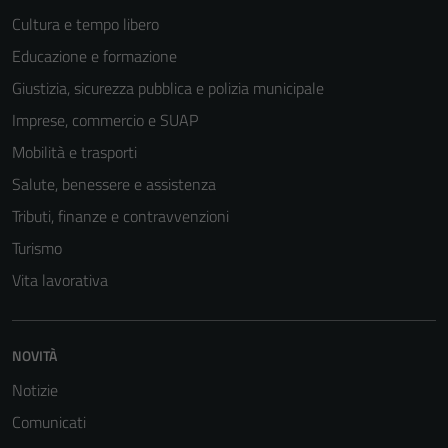
Cultura e tempo libero
Educazione e formazione
Giustizia, sicurezza pubblica e polizia municipale
Imprese, commercio e SUAP
Mobilità e trasporti
Salute, benessere e assistenza
Tributi, finanze e contravvenzioni
Turismo
Vita lavorativa
NOVITÀ
Notizie
Comunicati