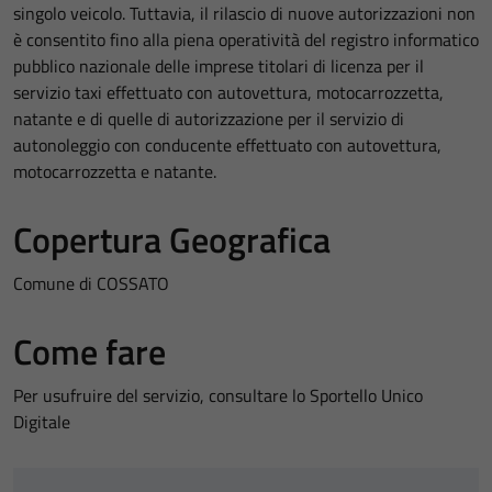
singolo veicolo. Tuttavia, il rilascio di nuove autorizzazioni non
è consentito fino alla piena operatività del registro informatico
pubblico nazionale delle imprese titolari di licenza per il
servizio taxi effettuato con autovettura, motocarrozzetta,
natante e di quelle di autorizzazione per il servizio di
autonoleggio con conducente effettuato con autovettura,
motocarrozzetta e natante.
Copertura Geografica
Comune di COSSATO
Come fare
Per usufruire del servizio, consultare lo Sportello Unico
Digitale