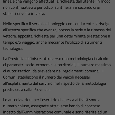
linea e che vengono effettuati a richiesta dell’utente, in modo
non continuativo o periodico, su itinerari e secondo orari
stabiliti di volta in volta.
Nello specifico il servizio di noleggio con conducente si rivolge
all’utenza specifica che avanza, presso la sede o la rimessa del
vettore, apposita richiesta per una determinata prestazione a
tempo e/o viaggio, anche mediante l’utilizzo di strumenti
tecnologici.
La Provincia definisce, attraverso una metodologia di calcolo
di parametri socio-economici e territoriali, il numero massimo
di autorizzazioni da prevedere nei regolamenti comunali. I
Comuni stabiliscono il numero dei veicoli necessari
all’espletamento del servizio, nel rispetto della metodologia
predisposta dalla Provincia.
Le autorizzazioni per l’esercizio di questa attività sono a
numero chiuso, assegnate attraverso bando di concorso
indetto dall’Amministrazione comunale e sono riferite ad un