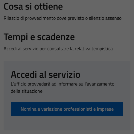
Cosa si ottiene
Rilascio di provvedimento dove previsto o silenzio assenso
Tempi e scadenze
Accedi al servizio per consultare la relativa tempistica
Accedi al servizio
L'ufficio provvederà ad informare sull'avanzamento
della situazione
Nomina e variazione professionisti e imprese