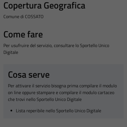
Copertura Geografica
Comune di COSSATO
Come fare
Per usufruire del servizio, consultare lo Sportello Unico
Digitale
Cosa serve
Per attivare il servizio bisogna prima compilare il modulo
on line oppure stampare e compilare il modulo cartaceo
che trovi nello Sportello Unico Digitale
Lista reperibile nello Sportello Unico Digitale