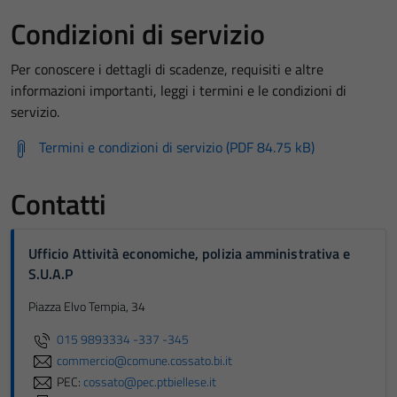
Condizioni di servizio
Per conoscere i dettagli di scadenze, requisiti e altre
informazioni importanti, leggi i termini e le condizioni di
servizio.
Termini e condizioni di servizio (PDF 84.75 kB)
Contatti
Ufficio Attività economiche, polizia amministrativa e
S.U.A.P
Piazza Elvo Tempia, 34
015 9893334 -337 -345
commercio@comune.cossato.bi.it
PEC:
cossato@pec.ptbiellese.it