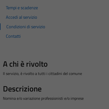
Tempi e scadenze
Accedi al servizio
Condizioni di servizio
Contatti
A chi è rivolto
Il servizio, è rivolto a tutti i cittadini del comune
Descrizione
Nomina e/o variazione professionisti e/o imprese