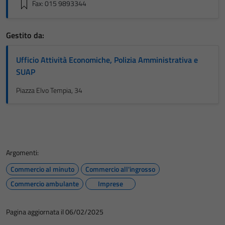
Fax: 015 9893344
Gestito da:
Ufficio Attività Economiche, Polizia Amministrativa e
SUAP
Piazza Elvo Tempia, 34
Argomenti:
Commercio al minuto
Commercio all'ingrosso
Commercio ambulante
Imprese
Pagina aggiornata il 06/02/2025