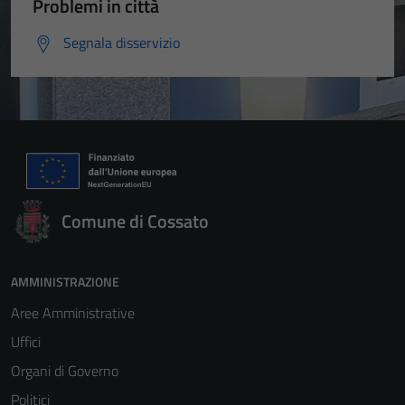
Problemi in città
Segnala disservizio
Comune di Cossato
AMMINISTRAZIONE
Aree Amministrative
Uffici
Organi di Governo
Politici