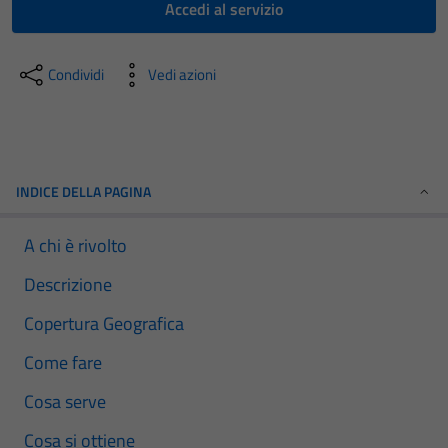
Accedi al servizio
Condividi
Vedi azioni
INDICE DELLA PAGINA
A chi è rivolto
Descrizione
Copertura Geografica
Come fare
Cosa serve
Cosa si ottiene