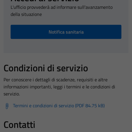
L'ufficio provvederà ad informare sull'avanzamento
della situazione
Notifica sanitaria
Condizioni di servizio
Per conoscere i dettagli di scadenze, requisiti e altre
informazioni importanti, leggi i termini e le condizioni di
servizio.
Termini e condizioni di servizio (PDF 84.75 kB)
Contatti