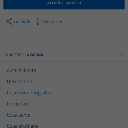
Accedi al servizio
Condividi
Vedi azioni
INDICE DELLA PAGINA
A chi è rivolto
Descrizione
Copertura Geografica
Come fare
Cosa serve
Cosa si ottiene