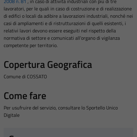
2008 n. 81
, in caso di attività industriali con più di tre
lavoratori, per le quali in caso di costruzione e di realizzazione
di edifici o locali da adibire a lavorazioni industriali, nonché nei
casi di ampliamenti e di ristrutturazioni di quelli esistenti, i
relativi lavori devono essere eseguiti nel rispetto della
normativa di settore e comunicati all’organo di vigilanza
competente per territorio.
Copertura Geografica
Comune di COSSATO
Come fare
Per usufruire del servizio, consultare lo Sportello Unico
Digitale