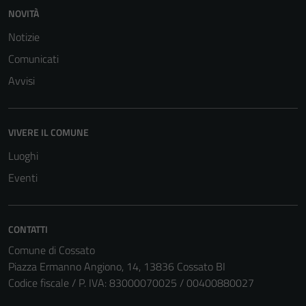
NOVITÀ
Notizie
Comunicati
Avvisi
VIVERE IL COMUNE
Luoghi
Eventi
CONTATTI
Comune di Cossato
Piazza Ermanno Angiono, 14, 13836 Cossato BI
Codice fiscale / P. IVA: 83000070025 / 00400880027