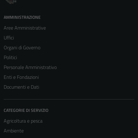
AMMINISTRAZIONE
Aree Amministrative
Uffici
Organi di Governo
Politici
Personale Amministrativo
Enti e Fondazioni
Documenti e Dati
CATEGORIE DI SERVIZIO
Agricoltura e pesca
Ambiente
Tecnici