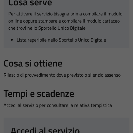
Cosa serve
Per attivare il servizio bisogna prima compilare il modulo
on line oppure stampare e compilare il modulo cartaceo
che trovi nello Sportello Unico Digitale
Lista reperibile nello Sportello Unico Digitale
Cosa si ottiene
Rilascio di provvedimento dove previsto o silenzio assenso
Tempi e scadenze
Accedi al servizio per consultare la relativa tempistica
Accedi al servizio