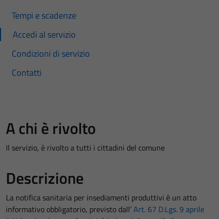
Tempi e scadenze
Accedi al servizio
Condizioni di servizio
Contatti
A chi è rivolto
Il servizio, è rivolto a tutti i cittadini del comune
Descrizione
La notifica sanitaria per insediamenti produttivi è un atto
informativo obbligatorio, previsto dall’
Art. 67 D.Lgs. 9 aprile