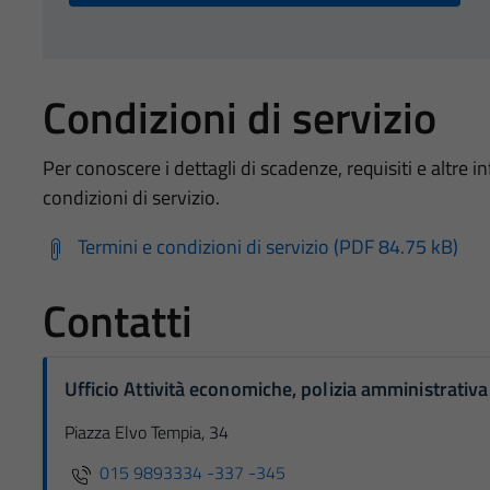
Condizioni di servizio
Per conoscere i dettagli di scadenze, requisiti e altre in
condizioni di servizio.
Termini e condizioni di servizio (PDF 84.75 kB)
Contatti
Ufficio Attività economiche, polizia amministrativa
Piazza Elvo Tempia, 34
015 9893334 -337 -345