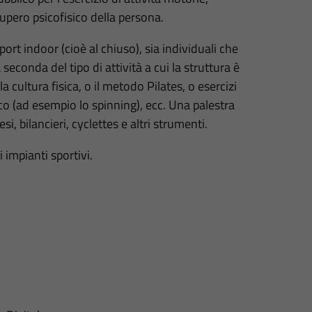
upero psicofisico della persona.
ort indoor (cioè al chiuso), sia individuali che
seconda del tipo di attività a cui la struttura è
la cultura fisica, o il metodo Pilates, o esercizi
co (ad esempio lo spinning), ecc. Una palestra
i, bilancieri, cyclettes e altri strumenti.
 impianti sportivi.