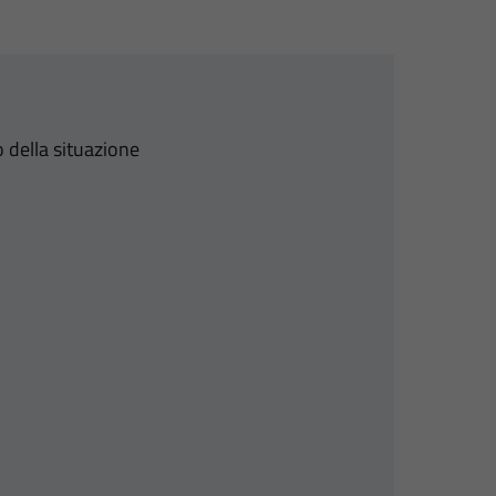
 della situazione