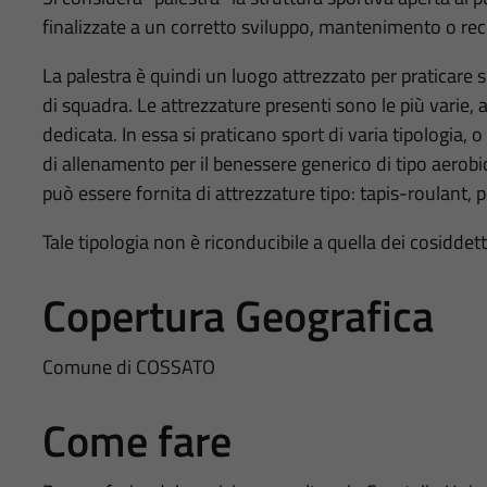
finalizzate a un corretto sviluppo, mantenimento o rec
La palestra è quindi un luogo attrezzato per praticare sp
di squadra. Le attrezzature presenti sono le più varie, a 
dedicata. In essa si praticano sport di varia tipologia, o 
di allenamento per il benessere generico di tipo aerobi
può essere fornita di attrezzature tipo: tapis-roulant, pes
Tale tipologia non è riconducibile a quella dei cosiddetti
Copertura Geografica
Comune di COSSATO
Come fare