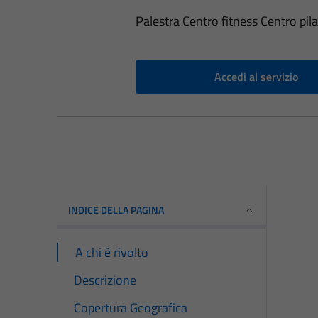
Palestra Centro fitness Centro pil
Accedi al servizio
INDICE DELLA PAGINA
A chi è rivolto
Descrizione
Copertura Geografica