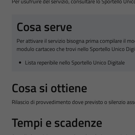
Per usufruire del servizio, consultare lo Sportello Unic
Cosa serve
Per attivare il servizio bisogna prima compilare il m
modulo cartaceo che trovi nello Sportello Unico Digi
Lista reperibile nello Sportello Unico Digitale
Cosa si ottiene
Rilascio di provvedimento dove previsto o silenzio as
Tempi e scadenze