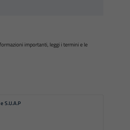
formazioni importanti, leggi i termini e le
 e S.U.A.P