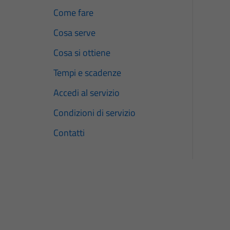
Come fare
Cosa serve
Cosa si ottiene
Tempi e scadenze
Accedi al servizio
Condizioni di servizio
Contatti