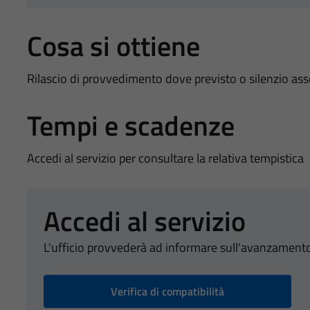
Cosa si ottiene
Rilascio di provvedimento dove previsto o silenzio as
Tempi e scadenze
Accedi al servizio per consultare la relativa tempistica
Accedi al servizio
L'ufficio provvederà ad informare sull'avanzamento
Verifica di compatibilità