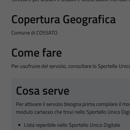
Copertura Geografica
Comune di COSSATO
Come fare
Per usufruire del servizio, consultare lo Sportello Unic
Cosa serve
Per attivare il servizio bisogna prima compilare il m
modulo cartaceo che trovi nello Sportello Unico Digi
Lista reperibile nello Sportello Unico Digitale