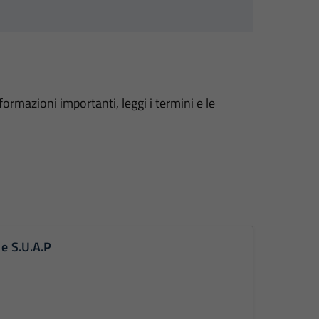
formazioni importanti, leggi i termini e le
 e S.U.A.P