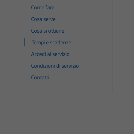
Come fare
Cosa serve
Cosa si ottiene
Tempi e scadenze
Accedi al servizio
Condizioni di servizio
Contatti