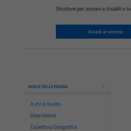
Strutture per anziani e disabili e 
Accedi al servizio
INDICE DELLA PAGINA
A chi è rivolto
Descrizione
Copertura Geografica