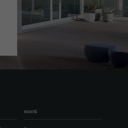
NOVITÀ