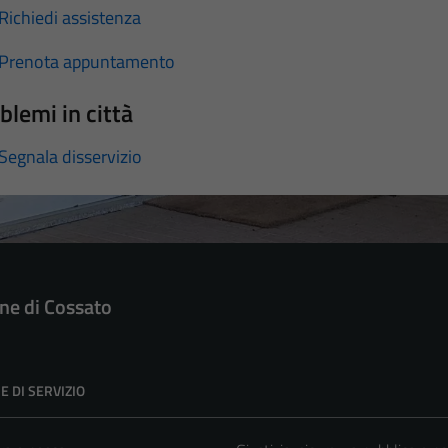
Richiedi assistenza
Prenota appuntamento
blemi in città
Segnala disservizio
e di Cossato
E DI SERVIZIO