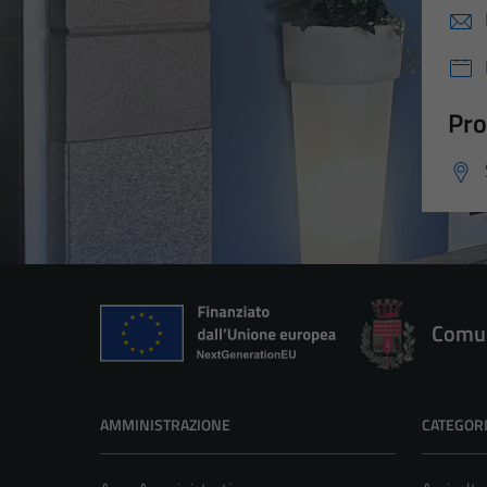
Pro
Comun
AMMINISTRAZIONE
CATEGORI