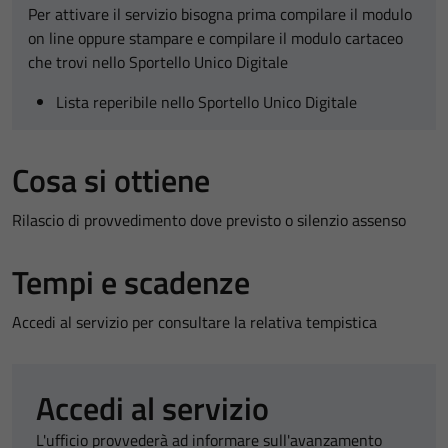
Per attivare il servizio bisogna prima compilare il modulo
on line oppure stampare e compilare il modulo cartaceo
che trovi nello Sportello Unico Digitale
Lista reperibile nello Sportello Unico Digitale
Cosa si ottiene
Rilascio di provvedimento dove previsto o silenzio assenso
Tempi e scadenze
Accedi al servizio per consultare la relativa tempistica
Accedi al servizio
L'ufficio provvederà ad informare sull'avanzamento