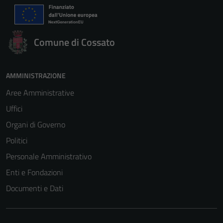
Comune di Cossato
AMMINISTRAZIONE
Aree Amministrative
Uffici
Organi di Governo
Politici
Personale Amministrativo
Enti e Fondazioni
Documenti e Dati