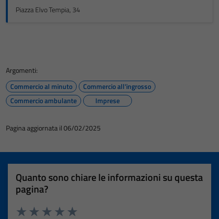
Piazza Elvo Tempia, 34
Argomenti:
Commercio al minuto
Commercio all'ingrosso
Commercio ambulante
Imprese
Pagina aggiornata il 06/02/2025
Quanto sono chiare le informazioni su questa
pagina?