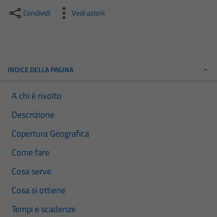
Condividi
Vedi azioni
INDICE DELLA PAGINA
A chi è rivolto
Descrizione
Copertura Geografica
Come fare
Cosa serve
Cosa si ottiene
Tempi e scadenze