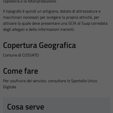
copisteria e la fotoriproduzione.
Il tipografo è quindi un artigiano, dotato di attrezzature e
macchinari necessari per svolgere la propria attività, per
attivare la quale deve presentare una SCIA al Suap corredata
degli allegati e delle informazioni inerenti.
Copertura Geografica
Comune di COSSATO
Come fare
Per usufruire del servizio, consultare lo Sportello Unico
Digitale
Cosa serve