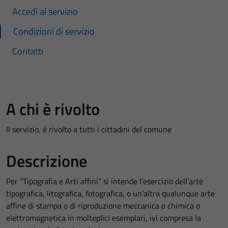
Accedi al servizio
Condizioni di servizio
Contatti
A chi è rivolto
Il servizio, è rivolto a tutti i cittadini del comune
Descrizione
Per “Tipografia e Arti affini” si intende l’esercizio dell’arte
tipografica, litografica, fotografica, o un’altra qualunque arte
affine di stampa o di riproduzione meccanica o chimica o
elettromagnetica in molteplici esemplari, ivi compresa la