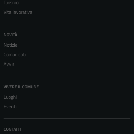
Turismo
Vita lavorativa
NOVITÀ
Notizie
Comunicati
Avvisi
VIVERE IL COMUNE
Luoghi
Eventi
CONTATTI