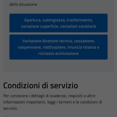
della situazione
Apertura, subingresso, trasferimento,
variazione superficie, variazioni societarie
Variazione direttore tecnico, cessazione,
sospensione, riattivazione, rinuncia istanza e
richiesta archiviazione
Condizioni di servizio
Per conoscere i dettagli di scadenze, requisiti e altre
informazioni importanti, leggi i termini e le condizioni di
servizio.