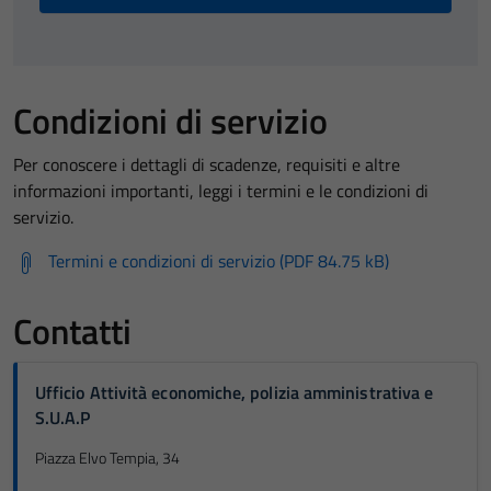
Condizioni di servizio
Per conoscere i dettagli di scadenze, requisiti e altre
informazioni importanti, leggi i termini e le condizioni di
servizio.
Termini e condizioni di servizio (PDF 84.75 kB)
Contatti
Ufficio Attività economiche, polizia amministrativa e
S.U.A.P
Piazza Elvo Tempia, 34