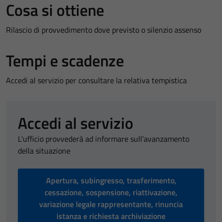
Cosa si ottiene
Rilascio di provvedimento dove previsto o silenzio assenso
Tempi e scadenze
Accedi al servizio per consultare la relativa tempistica
Accedi al servizio
L'ufficio provvederà ad informare sull'avanzamento
della situazione
Apertura, subingresso, trasferimento,
cessazione, sospensione, riattivazione,
variazione legale rappresentante, rinuncia
istanza e richiesta archiviazione