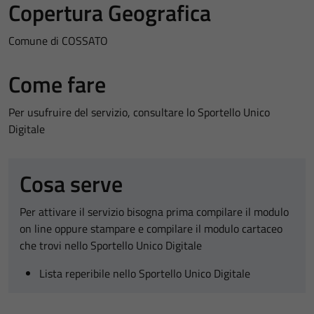
Copertura Geografica
Comune di COSSATO
Come fare
Per usufruire del servizio, consultare lo Sportello Unico
Digitale
Cosa serve
Per attivare il servizio bisogna prima compilare il modulo
on line oppure stampare e compilare il modulo cartaceo
che trovi nello Sportello Unico Digitale
Lista reperibile nello Sportello Unico Digitale