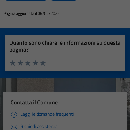
Pagina aggiornata il 06/02/2025
Quanto sono chiare le informazioni su questa
pagina?
Valuta 1 stelle su 5
Valuta 2 stelle su 5
Valuta 3 stelle su 5
Valuta 4 stelle su 5
Valuta 5 stelle su 5
Contatta il Comune
Leggi le domande frequenti
Richiedi assistenza