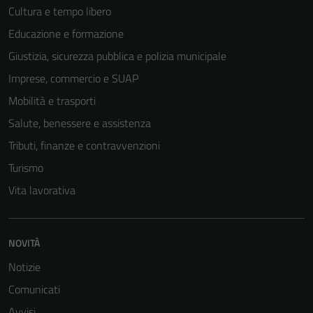
Cultura e tempo libero
Educazione e formazione
Giustizia, sicurezza pubblica e polizia municipale
Imprese, commercio e SUAP
Mobilità e trasporti
Salute, benessere e assistenza
Tributi, finanze e contravvenzioni
Turismo
Vita lavorativa
NOVITÀ
Notizie
Comunicati
Avvisi