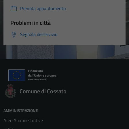
Prenota appuntamento
Problemi in città
Segnala disservizio
Comune di Cossato
Tecnici
AMMINISTRAZIONE
Questi cookie
Aree Amministrative
sono necessari