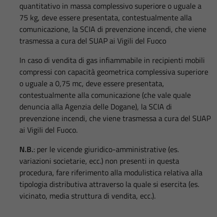
quantitativo in massa complessivo superiore o uguale a
75 kg, deve essere presentata, contestualmente alla
comunicazione, la SCIA di prevenzione incendi, che viene
trasmessa a cura del SUAP ai Vigili del Fuoco
In caso di vendita di gas infiammabile in recipienti mobili
compressi con capacità geometrica complessiva superiore
o uguale a 0,75 mc, deve essere presentata,
contestualmente alla comunicazione (che vale quale
denuncia alla Agenzia delle Dogane), la SCIA di
prevenzione incendi, che viene trasmessa a cura del SUAP
ai Vigili del Fuoco.
N.B.
: per le vicende giuridico-amministrative (es.
variazioni societarie, ecc.) non presenti in questa
procedura, fare riferimento alla modulistica relativa alla
tipologia distributiva attraverso la quale si esercita (es.
vicinato, media struttura di vendita, ecc.).