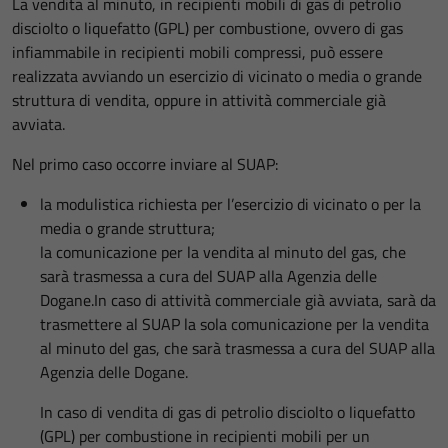
La vendita al minuto, in recipienti mobili di gas di petrolio
disciolto o liquefatto (GPL) per combustione, ovvero di gas
infiammabile in recipienti mobili compressi, può essere
realizzata avviando un esercizio di vicinato o media o grande
struttura di vendita, oppure in attività commerciale già
avviata.
Nel primo caso occorre inviare al SUAP:
la modulistica richiesta per l’esercizio di vicinato o per la
media o grande struttura;
la comunicazione per la vendita al minuto del gas, che
sarà trasmessa a cura del SUAP alla Agenzia delle
Dogane.In caso di attività commerciale già avviata, sarà da
trasmettere al SUAP la sola comunicazione per la vendita
al minuto del gas, che sarà trasmessa a cura del SUAP alla
Agenzia delle Dogane.
In caso di vendita di gas di petrolio disciolto o liquefatto
(GPL) per combustione in recipienti mobili per un