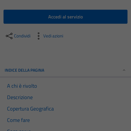
Accedi al servizio
Condividi
Vedi azioni
INDICE DELLA PAGINA
A chi è rivolto
Descrizione
Copertura Geografica
Come fare