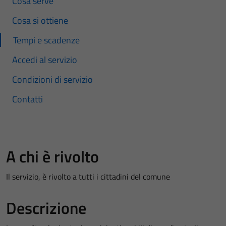
Cosa serve
Cosa si ottiene
Tempi e scadenze
Accedi al servizio
Condizioni di servizio
Contatti
A chi è rivolto
Il servizio, è rivolto a tutti i cittadini del comune
Descrizione