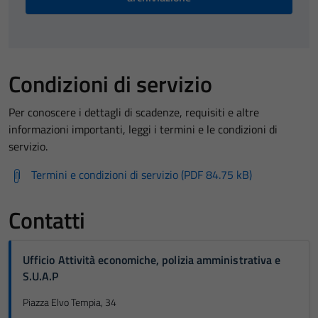
Condizioni di servizio
Per conoscere i dettagli di scadenze, requisiti e altre
informazioni importanti, leggi i termini e le condizioni di
servizio.
Termini e condizioni di servizio (PDF 84.75 kB)
Contatti
Ufficio Attività economiche, polizia amministrativa e
S.U.A.P
Piazza Elvo Tempia, 34