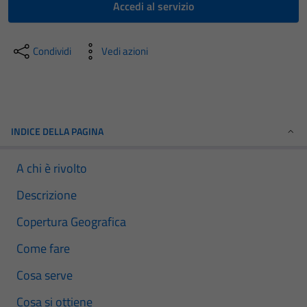
Accedi al servizio
Condividi
Vedi azioni
INDICE DELLA PAGINA
A chi è rivolto
Descrizione
Copertura Geografica
Come fare
Cosa serve
Cosa si ottiene