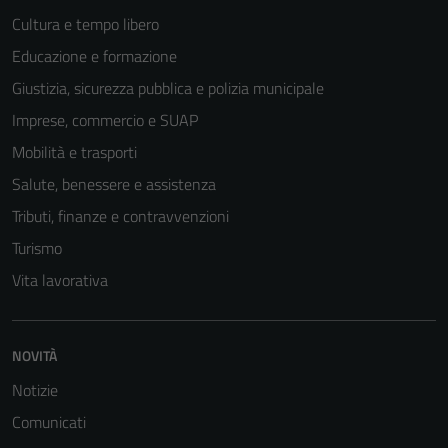
personali.
Cultura e tempo libero
Educazione e formazione
Giustizia, sicurezza pubblica e polizia municipale
Imprese, commercio e SUAP
Mobilità e trasporti
Salute, benessere e assistenza
Tributi, finanze e contravvenzioni
Turismo
Vita lavorativa
NOVITÀ
Notizie
Comunicati