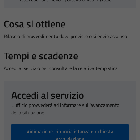
Cosa si ottiene
Rilascio di provvedimento dove previsto o silenzio assenso
Tempi e scadenze
Accedi al servizio per consultare la relativa tempistica
Accedi al servizio
L'ufficio provvederà ad informare sull'avanzamento
della situazione
Vidimazione, rinuncia istanza e richiesta
archiviazione