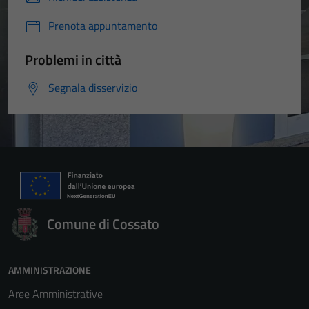
Prenota appuntamento
Problemi in città
Segnala disservizio
Comune di Cossato
AMMINISTRAZIONE
Aree Amministrative