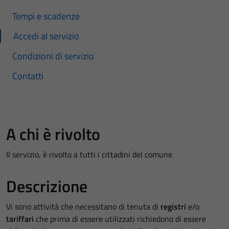
Tempi e scadenze
Accedi al servizio
Condizioni di servizio
Contatti
A chi è rivolto
Il servizio, è rivolto a tutti i cittadini del comune
Descrizione
Vi sono attività che necessitano di tenuta di
registri
e/o
tariffari
che prima di essere utilizzati richiedono di essere