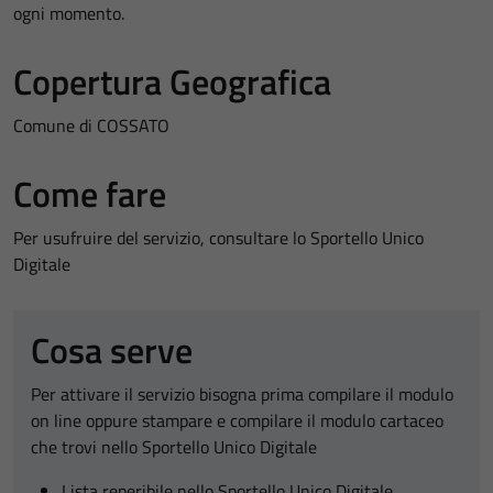
ogni momento.
Copertura Geografica
Comune di COSSATO
Come fare
Per usufruire del servizio, consultare lo Sportello Unico
Digitale
Cosa serve
Per attivare il servizio bisogna prima compilare il modulo
on line oppure stampare e compilare il modulo cartaceo
che trovi nello Sportello Unico Digitale
Lista reperibile nello Sportello Unico Digitale