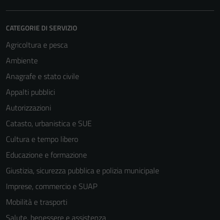
CATEGORIE DI SERVIZIO
Agricoltura e pesca
Ambiente
Anagrafe e stato civile
Appalti pubblici
Autorizzazioni
Catasto, urbanistica e SUE
Cultura e tempo libero
Educazione e formazione
Giustizia, sicurezza pubblica e polizia municipale
Imprese, commercio e SUAP
Mobilità e trasporti
Salute, benessere e assistenza