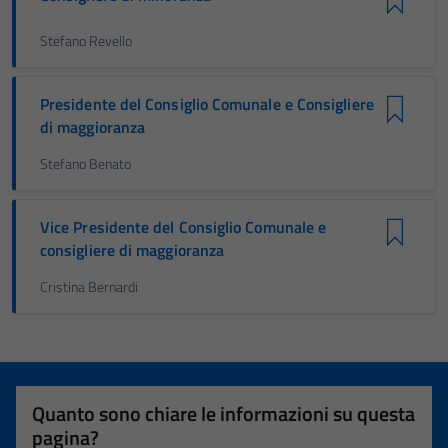
Stefano Revello
Presidente del Consiglio Comunale e Consigliere
di maggioranza
Stefano Benato
Vice Presidente del Consiglio Comunale e
consigliere di maggioranza
Cristina Bernardi
Quanto sono chiare le informazioni su questa
pagina?