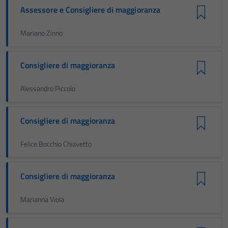
Assessore e Consigliere di maggioranza
Mariano Zinno
Consigliere di maggioranza
Alessandro Piccolo
Consigliere di maggioranza
Felice Bocchio Chiavetto
Consigliere di maggioranza
Marianna Viola