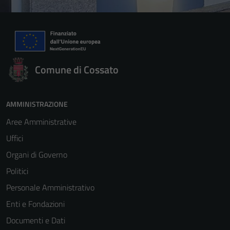
Comune di Cossato
AMMINISTRAZIONE
Aree Amministrative
Uffici
Organi di Governo
Politici
Personale Amministrativo
Enti e Fondazioni
Documenti e Dati