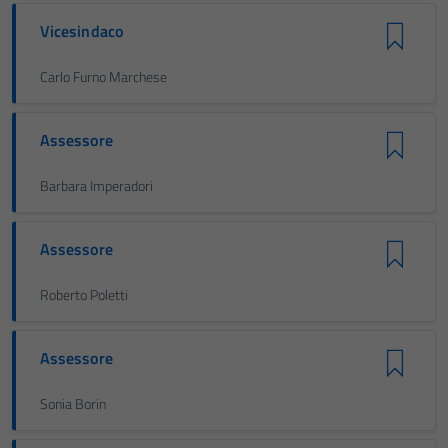
Vicesindaco
Carlo Furno Marchese
Assessore
Barbara Imperadori
Assessore
Roberto Poletti
Assessore
Sonia Borin