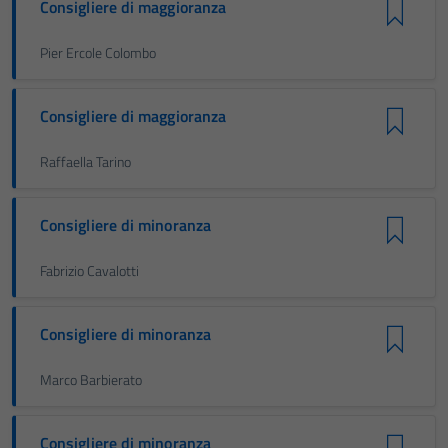
Consigliere di maggioranza
Pier Ercole Colombo
Consigliere di maggioranza
Raffaella Tarino
Consigliere di minoranza
Fabrizio Cavalotti
Consigliere di minoranza
Marco Barbierato
Consigliere di minoranza