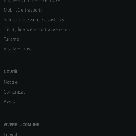
Imprese, commercio e SUAP
Mobilità e trasporti
Salute, benessere e assistenza
Tributi, finanze e contravvenzioni
Turismo
Vita lavorativa
NOVITÀ
Notizie
Comunicati
Avvisi
VIVERE IL COMUNE
Luoghi