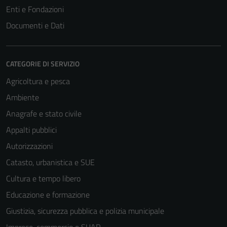
Enti e Fondazioni
Documenti e Dati
CATEGORIE DI SERVIZIO
Agricoltura e pesca
Ambiente
Anagrafe e stato civile
Appalti pubblici
Autorizzazioni
Catasto, urbanistica e SUE
Cultura e tempo libero
Educazione e formazione
Giustizia, sicurezza pubblica e polizia municipale