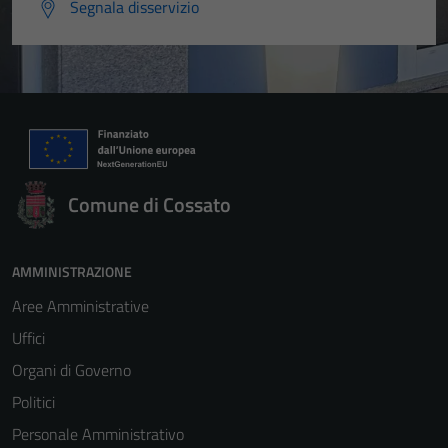
Segnala disservizio
Comune di Cossato
AMMINISTRAZIONE
Aree Amministrative
Uffici
Organi di Governo
Politici
Personale Amministrativo