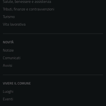
Salute, benessere e assistenza
Tributi, finanze e contravvenzioni
Turismo
Vita lavorativa
NOVITÀ
Notizie
Comunicati
Avvisi
VIVERE IL COMUNE
Luoghi
Eventi