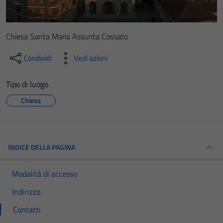
Chiesa Santa Maria Assunta Cossato
Condividi
Vedi azioni
Tipo di luogo
Chiesa
INDICE DELLA PAGINA
Modalità di accesso
Indirizzo
Contatti