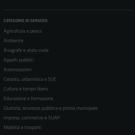
CATEGORIE DI SERVIZIO
Agricoltura e pesca
Ambiente
Anagrafe e stato civile
Appalti pubblici
Autorizzazioni
Catasto, urbanistica e SUE
Cultura e tempo libero
Educazione e formazione
Giustizia, sicurezza pubblica e polizia municipale
Imprese, commercio e SUAP
Mobilità e trasporti