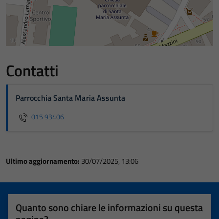
Contatti
Parrocchia Santa Maria Assunta
015 93406
Ultimo aggiornamento:
30/07/2025, 13:06
Quanto sono chiare le informazioni su questa