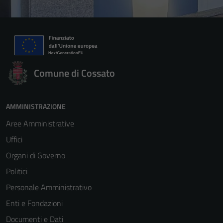
Comune di Cossato
AMMINISTRAZIONE
Aree Amministrative
Uffici
Organi di Governo
Politici
Personale Amministrativo
Enti e Fondazioni
Documenti e Dati