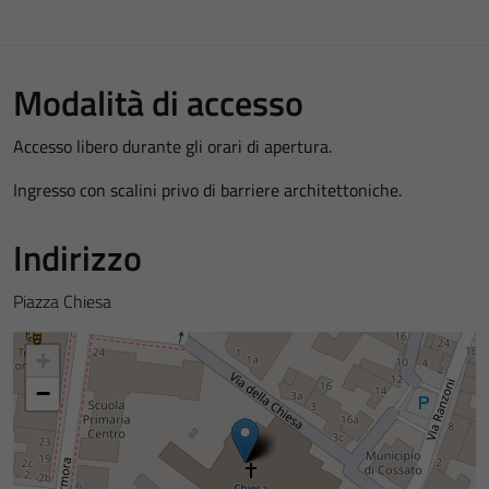
Modalità di accesso
Accesso libero durante gli orari di apertura.
Ingresso con scalini privo di barriere architettoniche.
Indirizzo
Piazza Chiesa
+
−