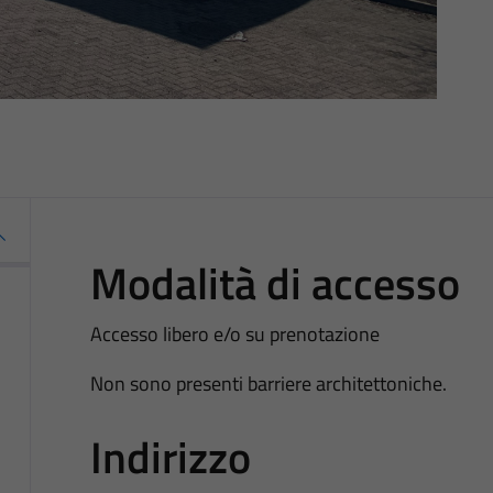
Modalità di accesso
Accesso libero e/o su prenotazione
Non sono presenti barriere architettoniche.
Indirizzo