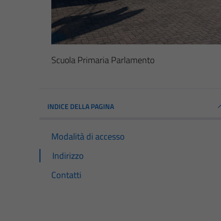
Scuola Primaria Parlamento
INDICE DELLA PAGINA
Modalità di accesso
Indirizzo
Contatti