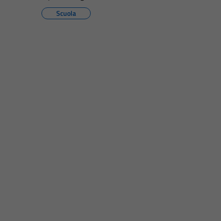
Scuola