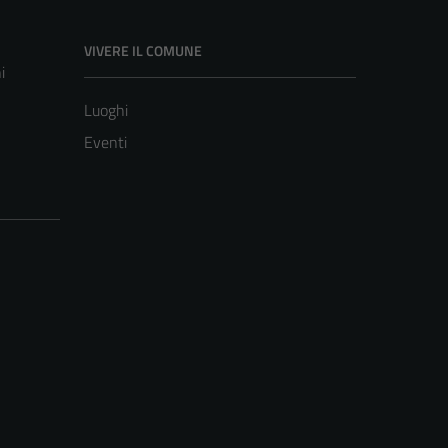
VIVERE IL COMUNE
i
Luoghi
Eventi