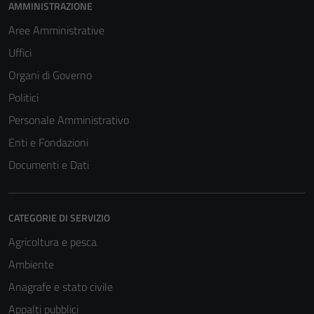
AMMINISTRAZIONE
Aree Amministrative
Uffici
Organi di Governo
Politici
Personale Amministrativo
Enti e Fondazioni
Documenti e Dati
CATEGORIE DI SERVIZIO
Agricoltura e pesca
Ambiente
Anagrafe e stato civile
Appalti pubblici