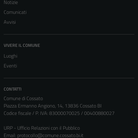
Notizie
Comunicati
Avvisi
VIVERE IL COMUNE
Luoghi
Eventi
CONTATTI
Comune di Cossato
Piazza Ermanno Angiono, 14, 13836 Cossato BI
Codice fiscale / P. IVA: 83000070025 / 00400880027
URP - Ufficio Relazioni con il Pubblico
Email:
protocollo@comune.cossato.bi.it