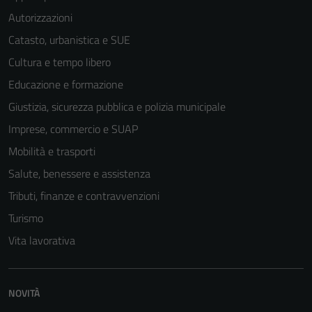
Autorizzazioni
Catasto, urbanistica e SUE
Cultura e tempo libero
Educazione e formazione
Giustizia, sicurezza pubblica e polizia municipale
Imprese, commercio e SUAP
Mobilità e trasporti
Salute, benessere e assistenza
Tributi, finanze e contravvenzioni
Turismo
Vita lavorativa
NOVITÀ