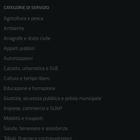
CATEGORIE DI SERVIZIO
Agricoltura e pesca
Ambiente
Anagrafe e stato civile
Appalti pubblici
Autorizzazioni
Catasto, urbanistica e SUE
Cultura e tempo libero
Educazione e formazione
Giustizia, sicurezza pubblica e polizia municipale
Imprese, commercio e SUAP
Mobilità e trasporti
Salute, benessere e assistenza
Tributi, finanze e contravvenzioni