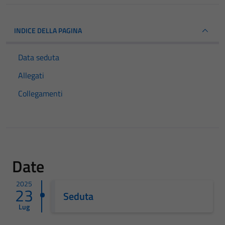
INDICE DELLA PAGINA
Data seduta
Allegati
Collegamenti
Date
2025
23
Seduta
Lug