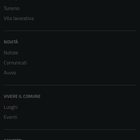
Turismo
Vita lavorativa
NOVITÀ
Notizie
Comunicati
Avvisi
VIVERE IL COMUNE
Luoghi
Eventi