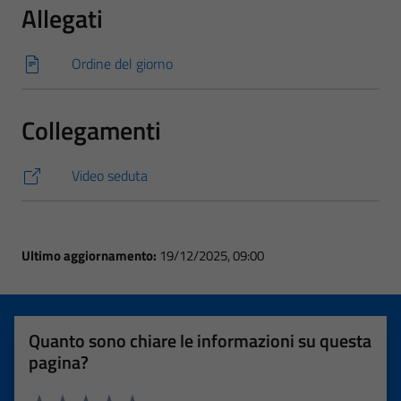
Allegati
Ordine del giorno
Collegamenti
Video seduta
Ultimo aggiornamento:
19/12/2025, 09:00
Quanto sono chiare le informazioni su questa
pagina?