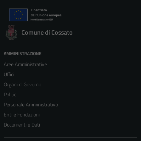
Comune di Cossato
AMMINISTRAZIONE
Aree Amministrative
Uffici
Organi di Governo
Politici
Personale Amministrativo
Enti e Fondazioni
Documenti e Dati