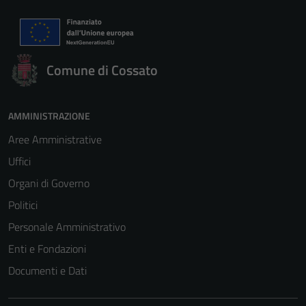
Comune di Cossato
AMMINISTRAZIONE
Aree Amministrative
Uffici
Organi di Governo
Politici
Personale Amministrativo
Enti e Fondazioni
Documenti e Dati