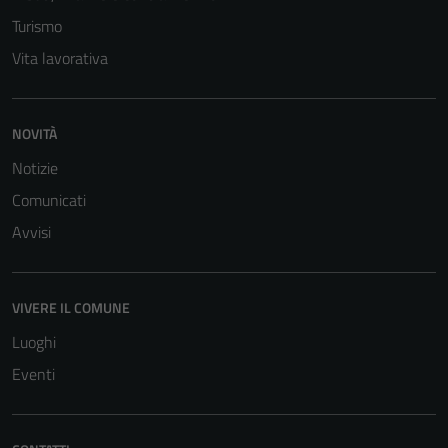
Turismo
Vita lavorativa
NOVITÀ
Notizie
Comunicati
Avvisi
VIVERE IL COMUNE
Luoghi
Eventi