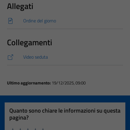
Allegati
Ordine del giorno
Collegamenti
Video seduta
Ultimo aggiornamento:
19/12/2025, 09:00
Quanto sono chiare le informazioni su questa
pagina?