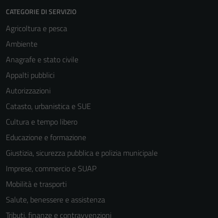
CATEGORIE DI SERVIZIO
Agricoltura e pesca
Ambiente
Anagrafe e stato civile
Appalti pubblici
Autorizzazioni
Catasto, urbanistica e SUE
Cultura e tempo libero
Educazione e formazione
Giustizia, sicurezza pubblica e polizia municipale
Imprese, commercio e SUAP
Mobilità e trasporti
Salute, benessere e assistenza
Tributi, finanze e contravvenzioni