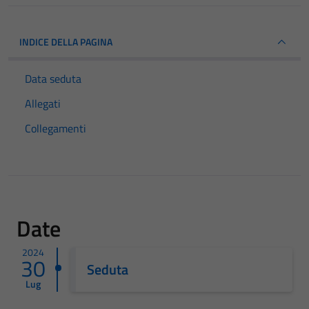
INDICE DELLA PAGINA
Data seduta
Allegati
Collegamenti
Date
2024
30
Seduta
Lug