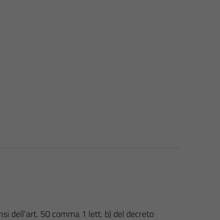
nsi dell'art. 50 comma 1 lett. b) del decreto