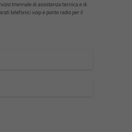
izio triennale di assistenza tecnica e di
ati telefonici voip e ponte radio per il