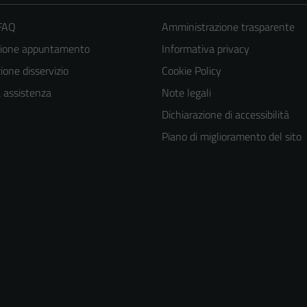
 FAQ
Amministrazione trasparente
zione appuntamento
Informativa privacy
one disservizio
Cookie Policy
a assistenza
Note legali
Dichiarazione di accessibilità
Piano di miglioramento del sito