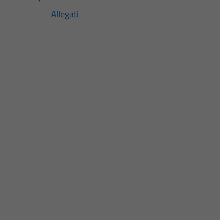
Allegati