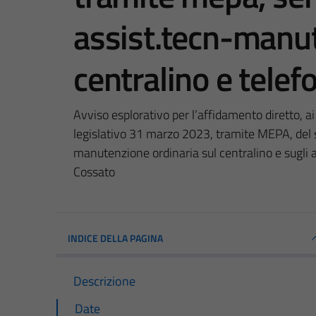
assist.tecn-manut
centralino e telef
Avviso esplorativo per l’affidamento diretto, ai
legislativo 31 marzo 2023, tramite MEPA, del se
manutenzione ordinaria sul centralino e sugli a
Cossato
INDICE DELLA PAGINA
Descrizione
Date