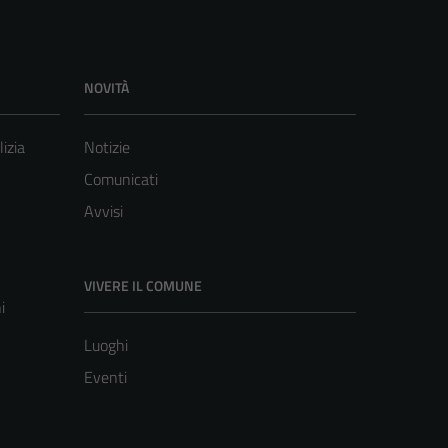
NOVITÀ
lizia
Notizie
Comunicati
Avvisi
VIVERE IL COMUNE
i
Luoghi
Eventi