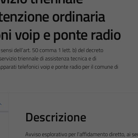
enzione ordinaria
oni voip e ponte radio
 sensi dell’art. 50 comma 1 lett. b) del decreto
rvizio triennale di assistenza tecnica e di
pparati telefonici voip e ponte radio per il comune di
Descrizione
Avviso esplorativo per l'affidamento diretto, ai se