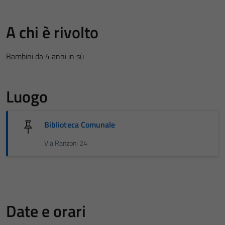
A chi è rivolto
Bambini da 4 anni in sù
Luogo
Biblioteca Comunale
Via Ranzoni 24
Date e orari