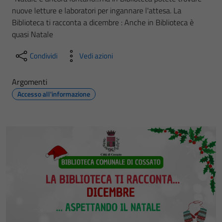
nuove letture e laboratori per ingannare l'attesa. La
Biblioteca ti racconta a dicembre : Anche in Biblioteca è
quasi Natale
Condividi
Vedi azioni
Argomenti
Accesso all'informazione