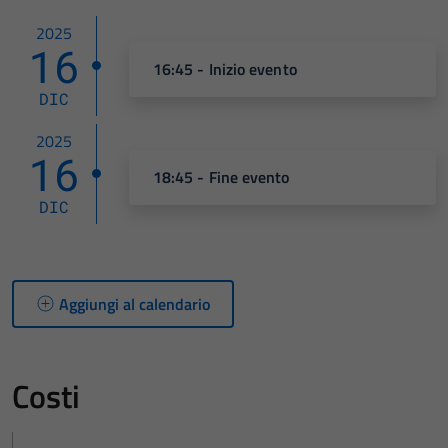
2025
16
16:45 - Inizio evento
DIC
2025
16
18:45 - Fine evento
DIC
Aggiungi al calendario
Costi