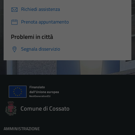
Richiedi assistenza
Prenota appuntamento
Problemi in città
Segnala disservizio
Comune di Cossato
AMMINISTRAZIONE