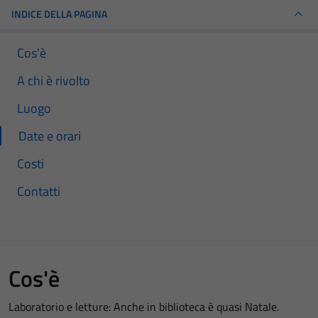
INDICE DELLA PAGINA
Cos'è
A chi è rivolto
Luogo
Date e orari
Costi
Contatti
Cos'è
Laboratorio e letture: Anche in biblioteca è quasi Natale.