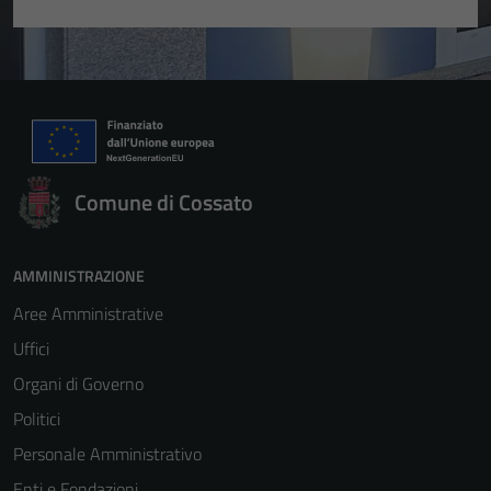
Comune di Cossato
AMMINISTRAZIONE
Aree Amministrative
Uffici
Organi di Governo
Politici
Personale Amministrativo
Enti e Fondazioni