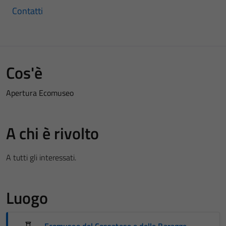
Contatti
Cos'è
Apertura Ecomuseo
A chi è rivolto
A tutti gli interessati.
Luogo