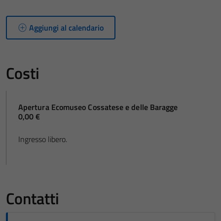
Aggiungi al calendario
Costi
Apertura Ecomuseo Cossatese e delle Baragge
0,00 €
Ingresso libero.
Contatti