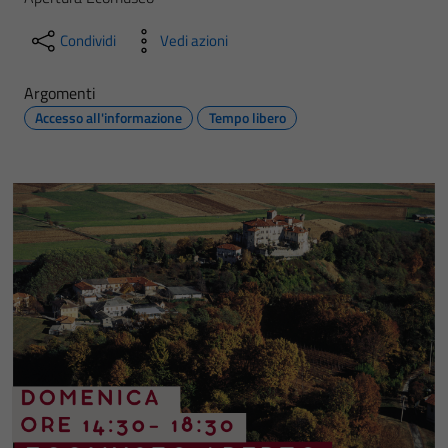
Condividi
Vedi azioni
Argomenti
Accesso all'informazione
Tempo libero