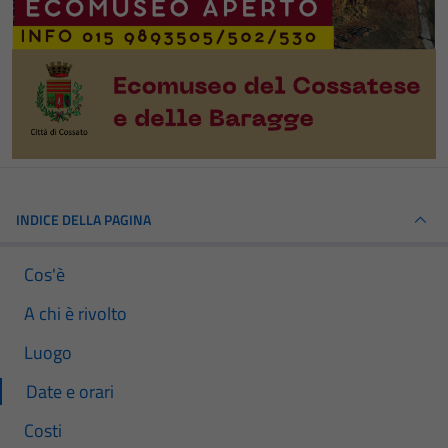
INDICE DELLA PAGINA
Cos'è
A chi è rivolto
Luogo
Date e orari
Costi