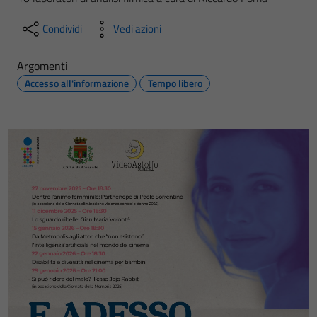
Condividi
Vedi azioni
Argomenti
Accesso all'informazione
Tempo libero