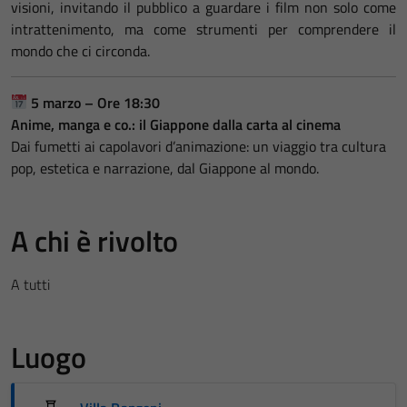
visioni, invitando il pubblico a guardare i film non solo come
intrattenimento, ma come strumenti per comprendere il
mondo che ci circonda.
5 marzo – Ore 18:30
Anime, manga e co.: il Giappone dalla carta al cinema
Dai fumetti ai capolavori d’animazione: un viaggio tra cultura
pop, estetica e narrazione, dal Giappone al mondo.
A chi è rivolto
A tutti
Luogo