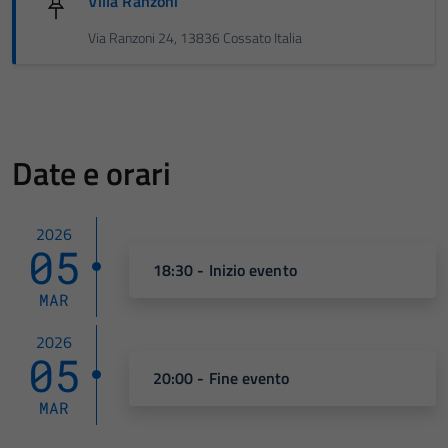
Villa Ranzoni
Via Ranzoni 24, 13836 Cossato Italia
Date e orari
2026
05
18:30 - Inizio evento
MAR
2026
05
20:00 - Fine evento
MAR