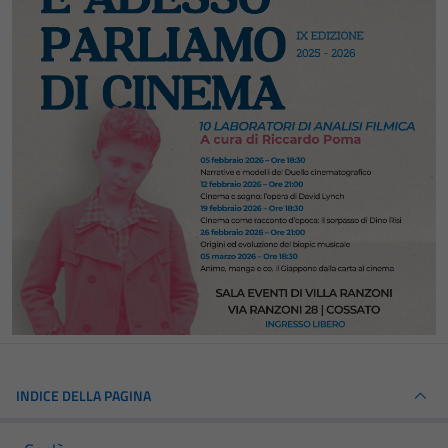
INDICE DELLA PAGINA