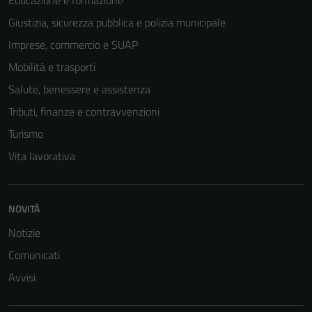
Giustizia, sicurezza pubblica e polizia municipale
Imprese, commercio e SUAP
Mobilità e trasporti
Salute, benessere e assistenza
Tributi, finanze e contravvenzioni
Turismo
Vita lavorativa
NOVITÀ
Notizie
Comunicati
Avvisi