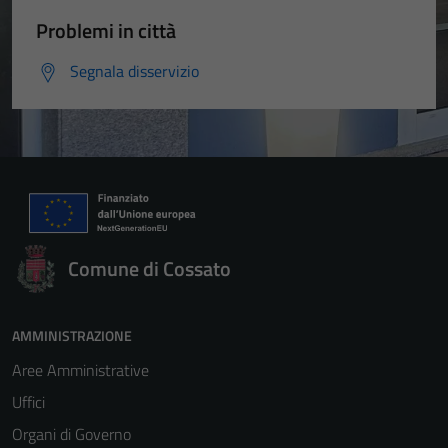
Problemi in città
Segnala disservizio
Comune di Cossato
AMMINISTRAZIONE
Aree Amministrative
Uffici
Organi di Governo