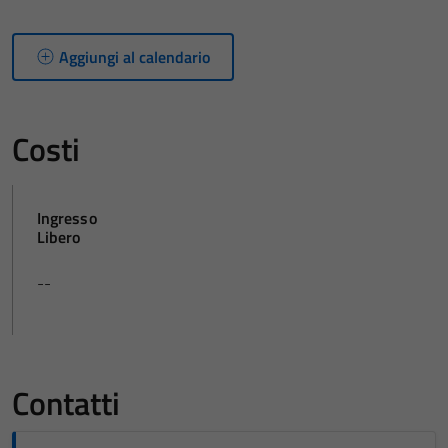
Aggiungi al calendario
Costi
Ingresso
Libero
--
Contatti