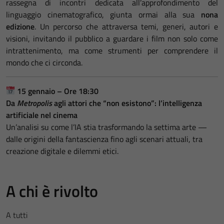
rassegna di incontri dedicata all’approfondimento del
linguaggio cinematografico, giunta ormai alla sua
nona
edizione
. Un percorso che attraversa temi, generi, autori e
visioni, invitando il pubblico a guardare i film non solo come
intrattenimento, ma come strumenti per comprendere il
mondo che ci circonda.
15 gennaio – Ore 18:30
Da
Metropolis
agli attori che “non esistono”: l’intelligenza
artificiale nel cinema
Un’analisi su come l’IA stia trasformando la settima arte —
dalle origini della fantascienza fino agli scenari attuali, tra
creazione digitale e dilemmi etici.
A chi è rivolto
A tutti