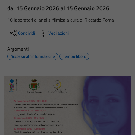
dal 15 Gennaio 2026 al 15 Gennaio 2026
10 laboratori di analisi filmica a cura di Riccardo Poma
Condividi
Vedi azioni
Argomenti
Accesso all'informazione
Tempo libero