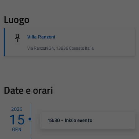
Luogo
Villa Ranzoni
Via Ranzoni 24, 13836 Cossato Italia
Date e orari
2026
15
18:30 - Inizio evento
GEN