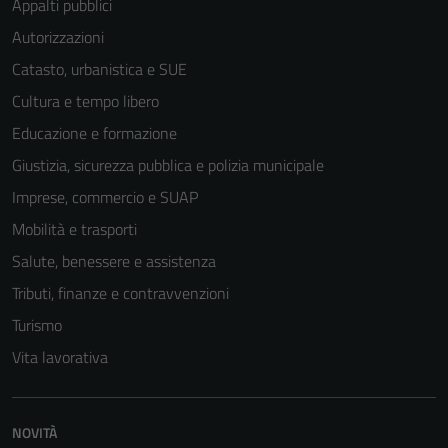
Appalti pubblici
Autorizzazioni
Catasto, urbanistica e SUE
Cultura e tempo libero
Educazione e formazione
Giustizia, sicurezza pubblica e polizia municipale
Imprese, commercio e SUAP
Mobilità e trasporti
Salute, benessere e assistenza
Tributi, finanze e contravvenzioni
Turismo
Vita lavorativa
NOVITÀ