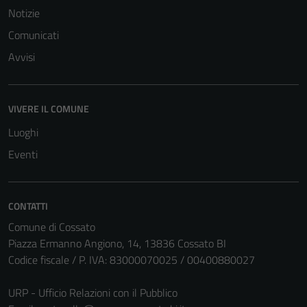
Notizie
Comunicati
Avvisi
VIVERE IL COMUNE
Luoghi
Eventi
CONTATTI
Comune di Cossato
Piazza Ermanno Angiono, 14, 13836 Cossato BI
Codice fiscale / P. IVA: 83000070025 / 00400880027
URP - Ufficio Relazioni con il Pubblico