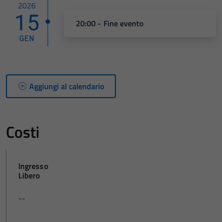
2026
15
20:00 - Fine evento
GEN
Aggiungi al calendario
Costi
Ingresso
Libero
--