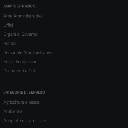
informazioni
AMMINISTRAZIONE
personali.
Aree Amministrative
Uffici
Organi di Governo
Politici
Personale Amministrativo
Enti e Fondazioni
Documenti e Dati
CATEGORIE DI SERVIZIO
Agricoltura e pesca
Ambiente
Anagrafe e stato civile