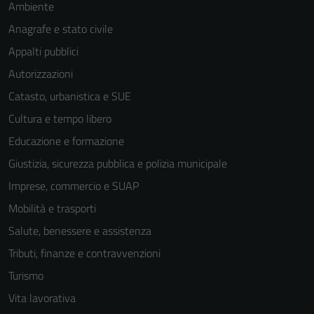
Ambiente
Anagrafe e stato civile
Appalti pubblici
Autorizzazioni
Catasto, urbanistica e SUE
Cultura e tempo libero
Educazione e formazione
Giustizia, sicurezza pubblica e polizia municipale
Imprese, commercio e SUAP
Mobilità e trasporti
Salute, benessere e assistenza
Tributi, finanze e contravvenzioni
Turismo
Vita lavorativa