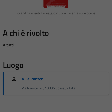
locandina eventi giornata contro la violenza sulle donne
A chi è rivolto
A tutti
Luogo
Villa Ranzoni
Via Ranzoni 24, 13836 Cossato Italia