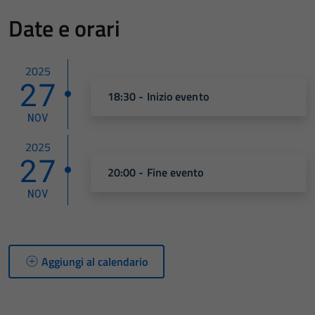
Date e orari
2025
27
18:30 - Inizio evento
NOV
2025
27
20:00 - Fine evento
NOV
Aggiungi al calendario