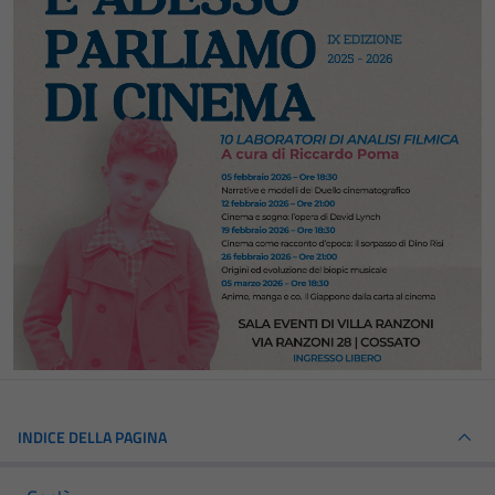
INDICE DELLA PAGINA