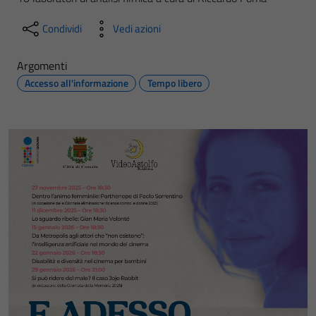
Condividi
Vedi azioni
Argomenti
Accesso all'informazione
Tempo libero