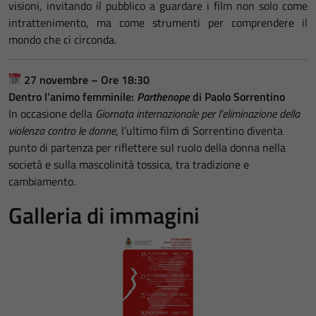
visioni, invitando il pubblico a guardare i film non solo come
intrattenimento, ma come strumenti per comprendere il
mondo che ci circonda.
27 novembre – Ore 18:30
Dentro l’animo femminile:
Parthenope
di Paolo Sorrentino
In occasione della
Giornata internazionale per l’eliminazione della
violenza contro le donne
, l’ultimo film di Sorrentino diventa
punto di partenza per riflettere sul ruolo della donna nella
società e sulla mascolinità tossica, tra tradizione e
cambiamento.
Galleria di immagini