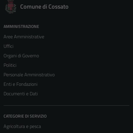
Comune di Cossato
AMMINISTRAZIONE
Aree Amministrative
Uffici
Organi di Governo
Politici
Personale Amministrativo
Enti e Fondazioni
Documenti e Dati
CATEGORIE DI SERVIZIO
Agricoltura e pesca