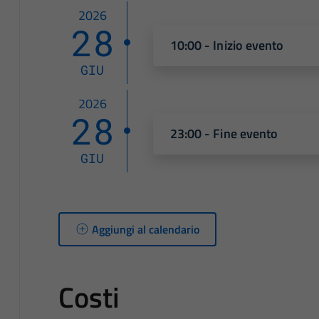
2026
28
10:00 - Inizio evento
GIU
2026
28
23:00 - Fine evento
GIU
Aggiungi al calendario
Costi