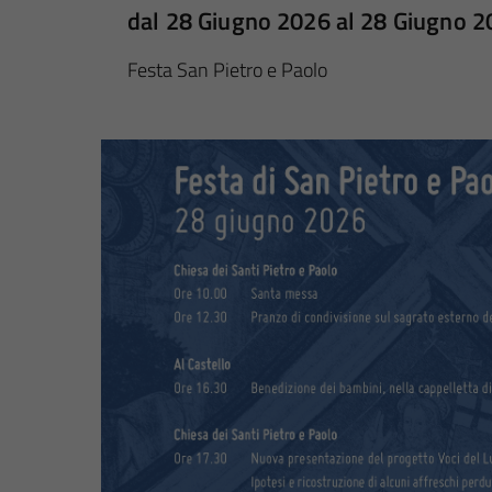
dal 28 Giugno 2026 al 28 Giugno 
Festa San Pietro e Paolo