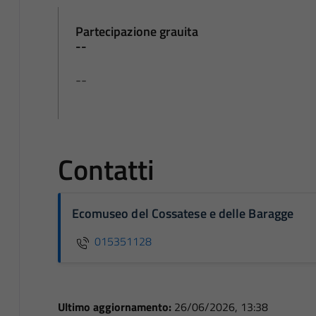
Partecipazione grauita
--
--
Contatti
Ecomuseo del Cossatese e delle Baragge
015351128
Ultimo aggiornamento:
26/06/2026, 13:38