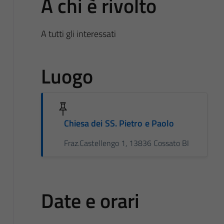
A chi è rivolto
A tutti gli interessati
Luogo
Chiesa dei SS. Pietro e Paolo
Fraz.Castellengo 1, 13836 Cossato BI
Date e orari