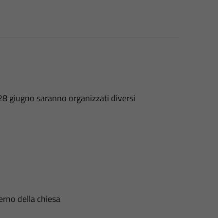
 28 giugno saranno organizzati diversi
erno della chiesa