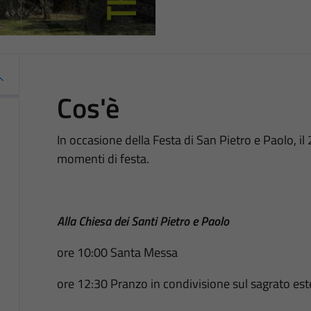
Cos'è
In occasione della Festa di San Pietro e Paolo, il
momenti di festa.
Alla Chiesa dei Santi Pietro e Paolo
ore 10:00 Santa Messa
ore 12:30 Pranzo in condivisione sul sagrato est