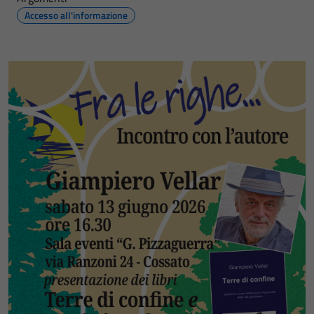
Accesso all'informazione