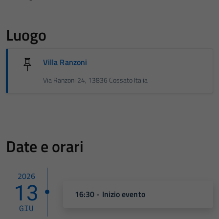
Luogo
Villa Ranzoni
Via Ranzoni 24, 13836 Cossato Italia
Date e orari
2026
13
16:30 - Inizio evento
GIU