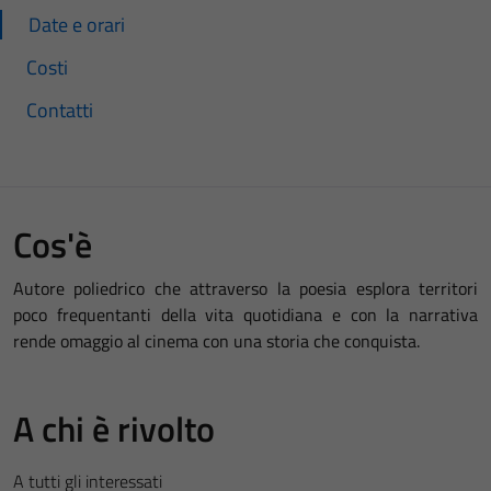
Date e orari
Costi
Contatti
Cos'è
Autore poliedrico che attraverso la poesia esplora territori
poco frequentanti della vita quotidiana e con la narrativa
rende omaggio al cinema con una storia che conquista.
A chi è rivolto
A tutti gli interessati