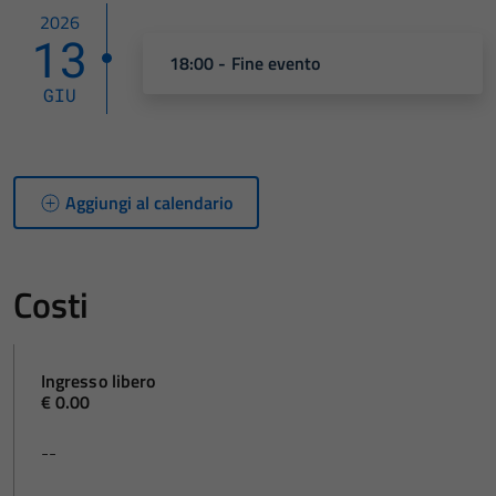
2026
13
18:00 - Fine evento
GIU
Aggiungi al calendario
Costi
Ingresso libero
€ 0.00
--