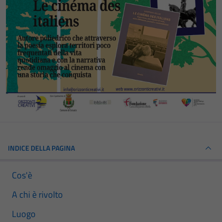
INDICE DELLA PAGINA
Cos'è
A chi è rivolto
Luogo