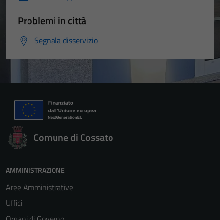
Problemi in città
Segnala disservizio
Comune di Cossato
AMMINISTRAZIONE
Aree Amministrative
Uffici
Organi di Governo