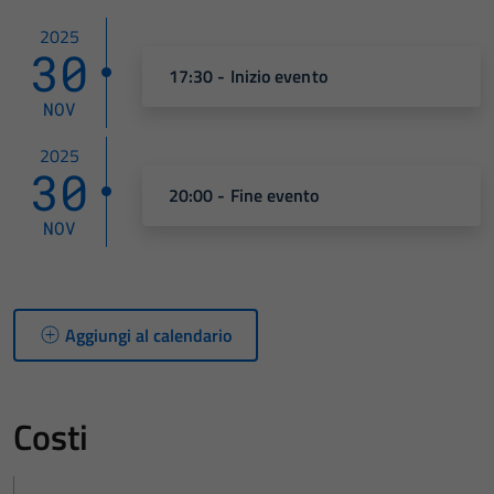
2025
30
17:30 - Inizio evento
NOV
2025
30
20:00 - Fine evento
NOV
Aggiungi al calendario
Costi