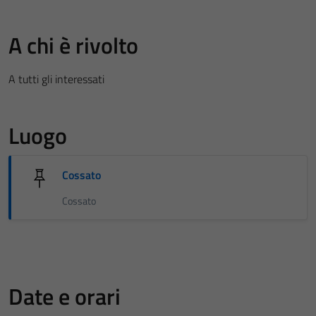
A chi è rivolto
A tutti gli interessati
Luogo
Cossato
Cossato
Date e orari