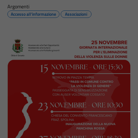
Argomenti
Accesso all'informazione
Associazioni